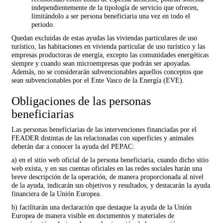
independientemente de la tipología de servicio que ofrecen,
limitándolo a ser persona beneficiaria una vez en todo el
periodo.
Quedan excluidas de estas ayudas las viviendas particulares de uso
turístico, las habitaciones en vivienda particular de uso turístico y las
empresas productoras de energía, excepto las comunidades energéticas
siempre y cuando sean microempresas que podrán ser apoyadas.
Además, no se considerarán subvencionables aquellos conceptos que
sean subvencionables por el Ente Vasco de la Energía (EVE).
Obligaciones de las personas
beneficiarias
Las personas beneficiarias de las intervenciones financiadas por el
FEADER distintas de las relacionadas con superficies y animales
deberán dar a conocer la ayuda del PEPAC:
a) en el sitio web oficial de la persona beneficiaria, cuando dicho sitio
web exista, y en sus cuentas oficiales en las redes sociales harán una
breve descripción de la operación, de manera proporcionada al nivel
de la ayuda, indicarán sus objetivos y resultados, y destacarán la ayuda
financiera de la Unión Europea.
b) facilitarán una declaración que destaque la ayuda de la Unión
Europea de manera visible en documentos y materiales de