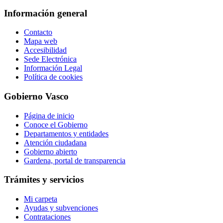
Información general
Contacto
Mapa web
Accesibilidad
Sede Electrónica
Información Legal
Política de cookies
Gobierno Vasco
Página de inicio
Conoce el Gobierno
Departamentos y entidades
Atención ciudadana
Gobierno abierto
Gardena, portal de transparencia
Trámites y servicios
Mi carpeta
Ayudas y subvenciones
Contrataciones