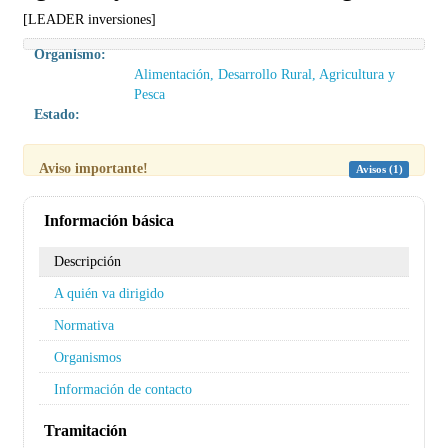
[LEADER inversiones]
Organismo:
Alimentación, Desarrollo Rural, Agricultura y
Pesca
Estado:
Aviso importante!
Avisos (1)
Información básica
Descripción
A quién va dirigido
Normativa
Organismos
Información de contacto
Tramitación