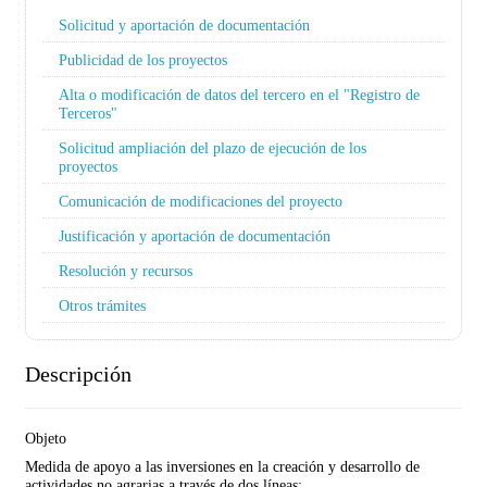
Solicitud y aportación de documentación
Publicidad de los proyectos
Alta o modificación de datos del tercero en el "Registro de
Terceros"
Solicitud ampliación del plazo de ejecución de los
proyectos
Comunicación de modificaciones del proyecto
Justificación y aportación de documentación
Resolución y recursos
Otros trámites
Descripción
Objeto
Medida de apoyo a las inversiones en la creación y desarrollo de
actividades no agrarias a través de dos líneas: