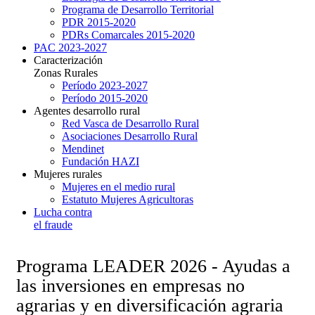
Programa de Desarrollo Territorial
PDR 2015-2020
PDRs Comarcales 2015-2020
PAC 2023-2027
Caracterización
Zonas Rurales
Período 2023-2027
Período 2015-2020
Agentes desarrollo rural
Red Vasca de Desarrollo Rural
Asociaciones Desarrollo Rural
Mendinet
Fundación HAZI
Mujeres rurales
Mujeres en el medio rural
Estatuto Mujeres Agricultoras
Lucha contra
el fraude
Programa LEADER 2026 - Ayudas a
las inversiones en empresas no
agrarias y en diversificación agraria