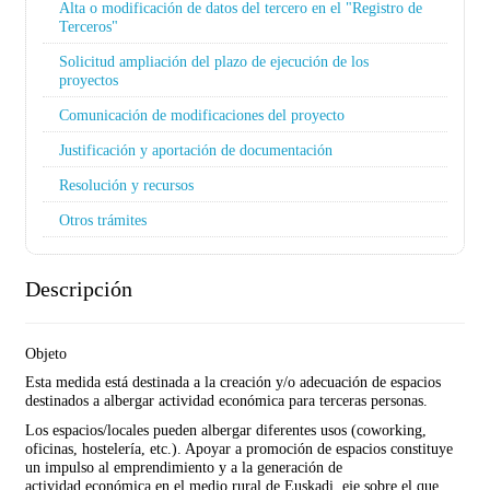
Alta o modificación de datos del tercero en el "Registro de
Terceros"
Solicitud ampliación del plazo de ejecución de los
proyectos
Comunicación de modificaciones del proyecto
Justificación y aportación de documentación
Resolución y recursos
Otros trámites
Descripción
Objeto
Esta medida está destinada a la creación y/o adecuación de espacios
destinados a albergar actividad económica para terceras personas.
Los espacios/locales pueden albergar diferentes usos (coworking,
oficinas, hostelería, etc.). Apoyar a promoción de espacios constituye
un impulso al emprendimiento y a la generación de
actividad económica en el medio rural de Euskadi, eje sobre el que