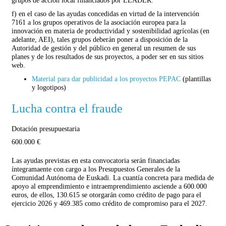
f) en el caso de las ayudas concedidas en virtud de la intervención
7161 a los grupos operativos de la asociación europea para la
innovación en materia de productividad y sostenibilidad agrícolas (en
adelante, AEI), tales grupos deberán poner a disposición de la
Autoridad de gestión y del público en general un resumen de sus
planes y de los resultados de sus proyectos, a poder ser en sus sitios
web.
Material para dar publicidad a los proyectos PEPAC
(plantillas
y logotipos)
Lucha contra el fraude
Dotación presupuestaria
600.000 €
Las ayudas previstas en esta convocatoria serán financiadas
íntegramaente con cargo a los Presupuestos Generales de la
Comunidad Autónoma de Euskadi. La cuantía concreta para medida de
apoyo al emprendimiento e intraemprendimiento asciende a 600.000
euros, de ellos, 130.615 se otorgarán como crédito de pago para el
ejercicio 2026 y 469.385 como crédito de compromiso para el 2027.