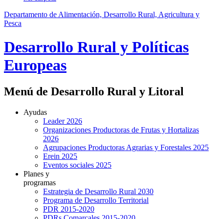
Departamento de Alimentación, Desarrollo Rural, Agricultura y
Pesca
Desarrollo Rural y Políticas
Europeas
Menú de Desarrollo Rural y Litoral
Ayudas
Leader 2026
Organizaciones Productoras de Frutas y Hortalizas
2026
Agrupaciones Productoras Agrarias y Forestales 2025
Erein 2025
Eventos sociales 2025
Planes y
programas
Estrategia de Desarrollo Rural 2030
Programa de Desarrollo Territorial
PDR 2015-2020
PDRs Comarcales 2015-2020