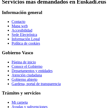
Servicios mas demandados en Euskadi.eus
Información general
Contacto
Mapa web
Accesibilidad
Sede Electrónica
Información Legal
Política de cookies
Gobierno Vasco
Página de inicio
Conoce el Gobierno
Departamentos y entidades
Atención ciudadana
Gobierno abierto
Gardena, portal de transparencia
Trámites y servicios
Mi carpeta
Ayudas y subvenciones