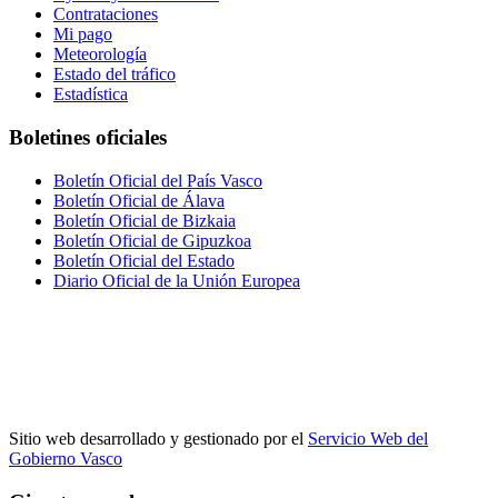
Contrataciones
Mi pago
Meteorología
Estado del tráfico
Estadística
Boletines oficiales
Boletín Oficial del País Vasco
Boletín Oficial de Álava
Boletín Oficial de Bizkaia
Boletín Oficial de Gipuzkoa
Boletín Oficial del Estado
Diario Oficial de la Unión Europea
Sitio web desarrollado y gestionado por el
Servicio Web del
Gobierno Vasco