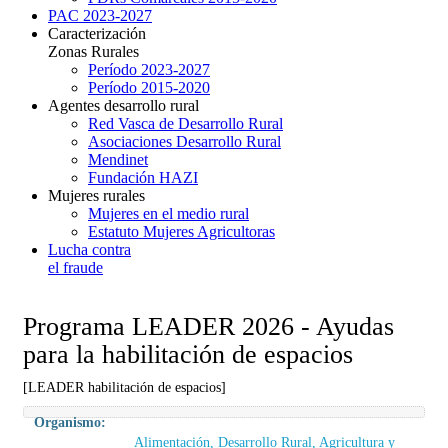
PAC 2023-2027
Caracterización
Zonas Rurales
Período 2023-2027
Período 2015-2020
Agentes desarrollo rural
Red Vasca de Desarrollo Rural
Asociaciones Desarrollo Rural
Mendinet
Fundación HAZI
Mujeres rurales
Mujeres en el medio rural
Estatuto Mujeres Agricultoras
Lucha contra
el fraude
Programa LEADER 2026 - Ayudas
para la habilitación de espacios
[LEADER habilitación de espacios]
Organismo:
Alimentación, Desarrollo Rural, Agricultura y