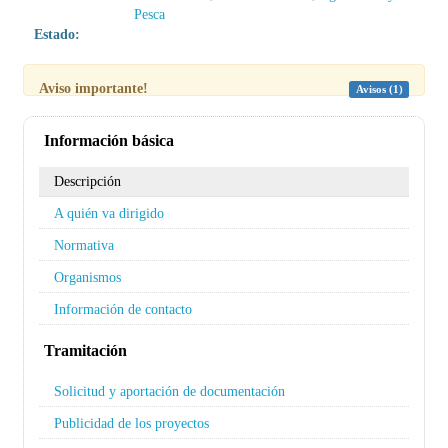
Pesca
Estado:
Aviso importante!
Avisos (1)
Información básica
Descripción
A quién va dirigido
Normativa
Organismos
Información de contacto
Tramitación
Solicitud y aportación de documentación
Publicidad de los proyectos