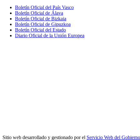
Boletín Oficial del País Vasco
Boletín Oficial de Álava
Boletín Oficial de Bizkaia
Boletín Oficial de Gipuzkoa
Boletín Oficial del Estado
Diario Oficial de la Unión Europea
Sitio web desarrollado y gestionado por el
Servicio Web del Gobiern