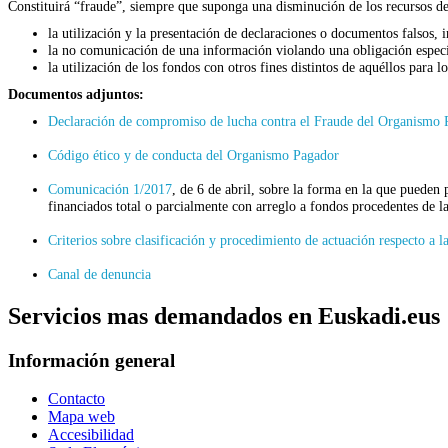
Constituirá “fraude”, siempre que suponga una disminución de los recursos de
la utilización y la presentación de declaraciones o documentos falsos, 
la no comunicación de una información violando una obligación especí
la utilización de los fondos con otros fines distintos de aquéllos para l
Documentos adjuntos:
Declaración de compromiso de lucha contra el Fraude del Organismo 
Código ético y de conducta del Organismo Pagador
Comunicación 1/2017
, de 6 de abril, sobre la forma en la que pueden
financiados total o parcialmente con arreglo a fondos procedentes de 
Criterios sobre clasificación y procedimiento de actuación respecto a 
Canal de denuncia
Servicios mas demandados en Euskadi.eus
Información general
Contacto
Mapa web
Accesibilidad