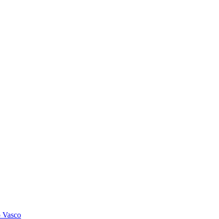
o Vasco