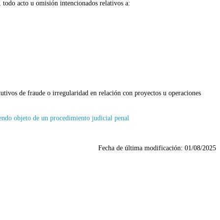
 todo acto u omisión intencionados relativos a:
utivos de fraude o irregularidad en relación con proyectos u operaciones
iendo objeto de un procedimiento judicial penal
Fecha de última modificación:
01/08/2025