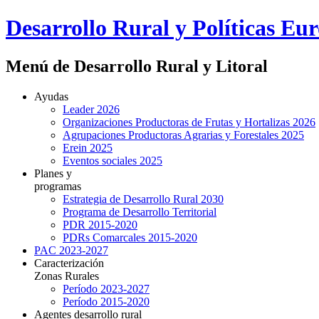
Desarrollo Rural y Políticas Eu
Menú de Desarrollo Rural y Litoral
Ayudas
Leader 2026
Organizaciones Productoras de Frutas y Hortalizas 2026
Agrupaciones Productoras Agrarias y Forestales 2025
Erein 2025
Eventos sociales 2025
Planes y
programas
Estrategia de Desarrollo Rural 2030
Programa de Desarrollo Territorial
PDR 2015-2020
PDRs Comarcales 2015-2020
PAC 2023-2027
Caracterización
Zonas Rurales
Período 2023-2027
Período 2015-2020
Agentes desarrollo rural