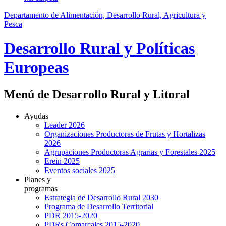
Departamento de Alimentación, Desarrollo Rural, Agricultura y
Pesca
Desarrollo Rural y Políticas
Europeas
Menú de Desarrollo Rural y Litoral
Ayudas
Leader 2026
Organizaciones Productoras de Frutas y Hortalizas
2026
Agrupaciones Productoras Agrarias y Forestales 2025
Erein 2025
Eventos sociales 2025
Planes y
programas
Estrategia de Desarrollo Rural 2030
Programa de Desarrollo Territorial
PDR 2015-2020
PDRs Comarcales 2015-2020