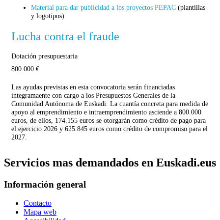
Material para dar publicidad a los proyectos PEPAC
(plantillas
y logotipos)
Lucha contra el fraude
Dotación presupuestaria
800.000 €
Las ayudas previstas en esta convocatoria serán financiadas
íntegramaente con cargo a los Presupuestos Generales de la
Comunidad Autónoma de Euskadi. La cuantía concreta para medida de
apoyo al emprendimiento e intraemprendimiento asciende a 800.000
euros, de ellos, 174.155 euros se otorgarán como crédito de pago para
el ejercicio 2026 y 625.845 euros como crédito de compromiso para el
2027.
Servicios mas demandados en Euskadi.eus
Información general
Contacto
Mapa web