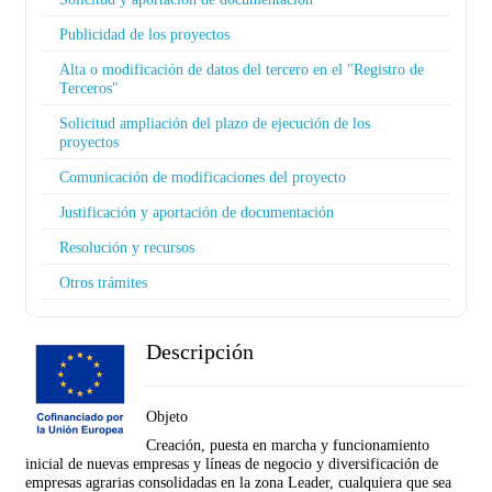
Publicidad de los proyectos
Alta o modificación de datos del tercero en el "Registro de
Terceros"
Solicitud ampliación del plazo de ejecución de los
proyectos
Comunicación de modificaciones del proyecto
Justificación y aportación de documentación
Resolución y recursos
Otros trámites
Descripción
Objeto
Creación, puesta en marcha y funcionamiento
inicial de nuevas empresas y líneas de negocio y diversificación de
empresas agrarias consolidadas en la zona Leader, cualquiera que sea