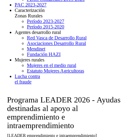
PAC 2023-2027
Caracterización
Zonas Rurales
Período 2023-2027
Período 2015-2020
Agentes desarrollo rural
Red Vasca de Desarrollo Rural
Asociaciones Desarrollo Rural
Mendinet
Fundación HAZI
Mujeres rurales
Mujeres en el medio rural
Estatuto Mujeres Agricultoras
Lucha contra
el fraude
Programa LEADER 2026 - Ayudas
destinadas al apoyo al
emprendimiento e
intraemprendimiento
[LEADER emprendimiento e intraemprendimiento]