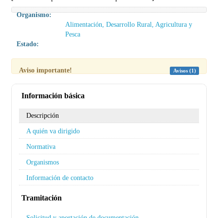
Organismo:
Alimentación, Desarrollo Rural, Agricultura y
Pesca
Estado:
Aviso importante!
Avisos (1)
Información básica
Descripción
A quién va dirigido
Normativa
Organismos
Información de contacto
Tramitación
Solicitud y aportación de documentación