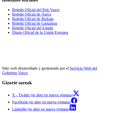
Boletín Oficial del País Vasco
Boletín Oficial de Álava
Boletín Oficial de Bizkaia
Boletín Oficial de Gipuzkoa
Boletín Oficial del Estado
Diario Oficial de la Unión Europea
Sitio web desarrollado y gestionado por el
Servicio Web del
Gobierno Vasco
Gizarte sareak
X - Twitter (se abre en nueva ventana)
Facebook (se abre en nueva ventana)
Linkedin (se abre en nueva ventana)