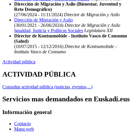
Dirección de Migración y Asilo (Bienestar, Juventud y
Reto Demográfico)
(27/06/2024 - 11/11/2024)
Director de Migración y Asilo
Dirección de Migración y Asilo
(30/01/2021 - 26/06/2024)
Director de Migración y Asilo
Igualdad, Justicia y Políticas Sociales
Legislatura XII
Director de Kontsumobide - Instituto Vasco de Consumo
(Salud)
(10/07/2015 - 12/12/2016)
Director de Kontsumobide -
Instituto Vasco de Consumo
Actividad pública
ACTIVIDAD PÚBLICA
Consultar actividad pública (noticias, eventos,...)
Servicios mas demandados en Euskadi.eus
Información general
Contacto
Mapa web