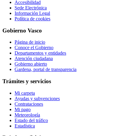
Accesibilidad
Sede Electrónica
Información Legal
Política de cookies
Gobierno Vasco
Página de inicio
Conoce el Gobierno
Departamentos y entidades
Atención ciudadana
Gobierno abierto
Gardena, portal de transparencia
Trámites y servicios
Mi carpeta
Ayudas y subvenciones
Contrataciones
Mi pago
Meteorología
Estado del tráfico
Estadística