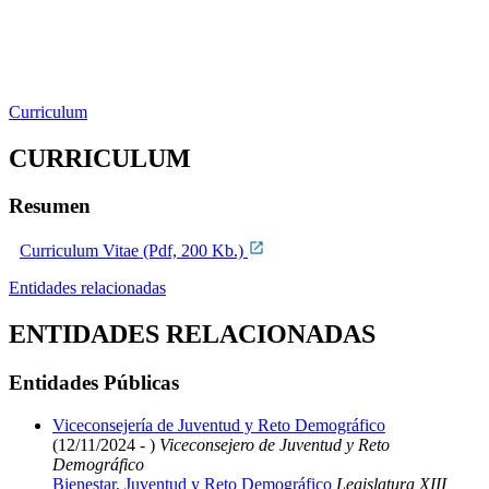
Curriculum
CURRICULUM
Resumen
Curriculum Vitae (Pdf, 200 Kb.)
Entidades relacionadas
ENTIDADES RELACIONADAS
Entidades Públicas
Viceconsejería de Juventud y Reto Demográfico
(12/11/2024 - )
Viceconsejero de Juventud y Reto
Demográfico
Bienestar, Juventud y Reto Demográfico
Legislatura XIII