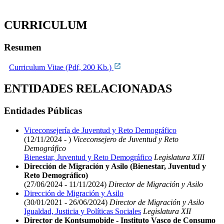
CURRICULUM
Resumen
Curriculum Vitae (Pdf, 200 Kb.)
ENTIDADES RELACIONADAS
Entidades Públicas
Viceconsejería de Juventud y Reto Demográfico
(12/11/2024 - )
Viceconsejero de Juventud y Reto
Demográfico
Bienestar, Juventud y Reto Demográfico
Legislatura XIII
Dirección de Migración y Asilo (Bienestar, Juventud y
Reto Demográfico)
(27/06/2024 - 11/11/2024)
Director de Migración y Asilo
Dirección de Migración y Asilo
(30/01/2021 - 26/06/2024)
Director de Migración y Asilo
Igualdad, Justicia y Políticas Sociales
Legislatura XII
Director de Kontsumobide - Instituto Vasco de Consumo