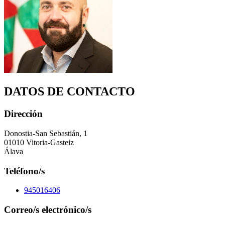
DATOS DE CONTACTO
Dirección
Donostia-San Sebastián, 1
01010 Vitoria-Gasteiz
Álava
Teléfono/s
945016406
Correo/s electrónico/s