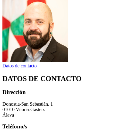
Datos de contacto
DATOS DE CONTACTO
Dirección
Donostia-San Sebastián, 1
01010 Vitoria-Gasteiz
Álava
Teléfono/s