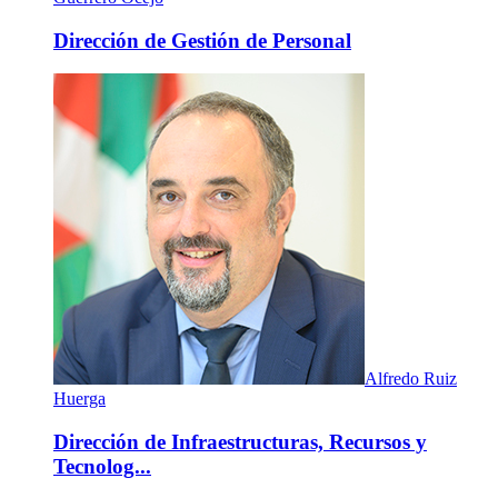
Dirección de Gestión de Personal
Alfredo Ruiz
Huerga
Dirección de Infraestructuras, Recursos y
Tecnolog...