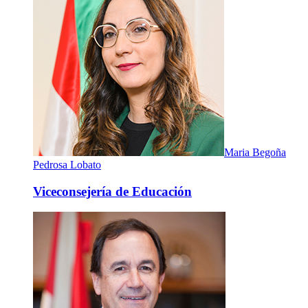
Maria Begoña
Pedrosa Lobato
Viceconsejería de Educación