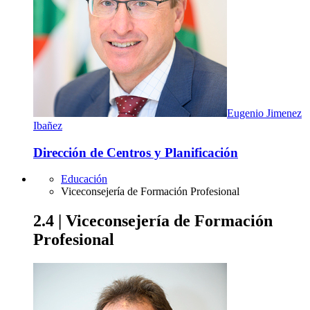
Eugenio Jimenez
Ibañez
Dirección de Centros y Planificación
Educación
Viceconsejería de Formación Profesional
2.4 | Viceconsejería de Formación
Profesional