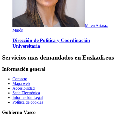
Miren Artaraz
Miñón
Dirección de Política y Coordinación
Universitaria
Servicios mas demandados en Euskadi.eus
Información general
Contacto
Mapa web
Accesibilidad
Sede Electrónica
Información Legal
Política de cookies
Gobierno Vasco