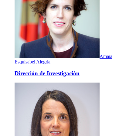
Amaia
Esquisabel Alegria
Dirección de Investigación