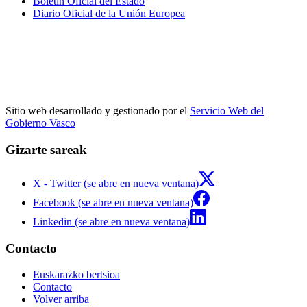
Boletín Oficial del Estado
Diario Oficial de la Unión Europea
Sitio web desarrollado y gestionado por el
Servicio Web del
Gobierno Vasco
Gizarte sareak
X - Twitter (se abre en nueva ventana)
Facebook (se abre en nueva ventana)
Linkedin (se abre en nueva ventana)
Contacto
Euskarazko bertsioa
Contacto
Volver arriba