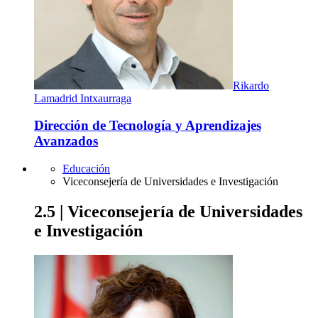
Rikardo
Lamadrid Intxaurraga
Dirección de Tecnología y Aprendizajes
Avanzados
Educación
Viceconsejería de Universidades e Investigación
2.5 | Viceconsejería de Universidades
e Investigación