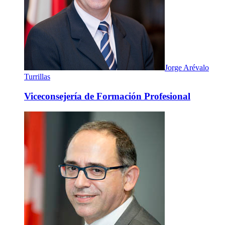
Jorge Arévalo
Turrillas
Viceconsejería de Formación Profesional