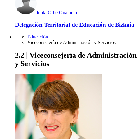
Iñaki Orbe Onaindia
Delegación Territorial de Educación de Bizkaia
Educación
Viceconsejería de Administración y Servicios
2.2 | Viceconsejería de Administración
y Servicios