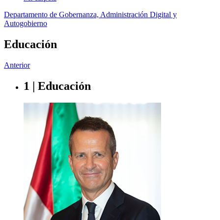
Departamento de Gobernanza, Administración Digital y
Autogobierno
Educación
Anterior
1 | Educación