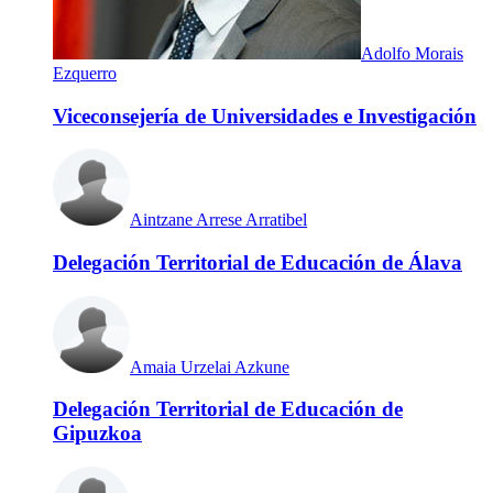
Adolfo Morais
Ezquerro
Viceconsejería de Universidades e Investigación
Aintzane Arrese Arratibel
Delegación Territorial de Educación de Álava
Amaia Urzelai Azkune
Delegación Territorial de Educación de
Gipuzkoa