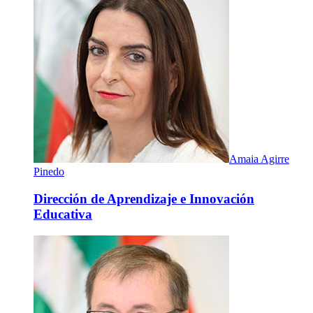
Amaia Agirre
Pinedo
Dirección de Aprendizaje e Innovación
Educativa