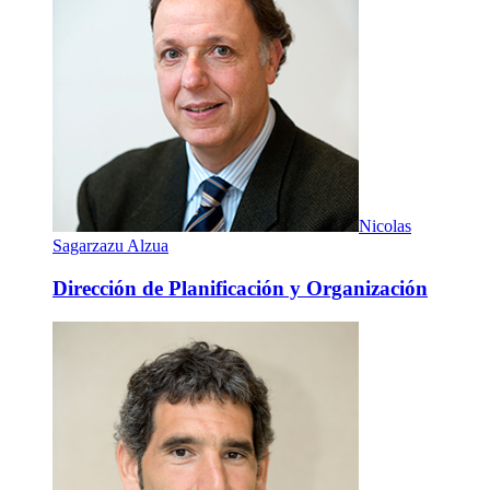
Nicolas
Sagarzazu Alzua
Dirección de Planificación y Organización