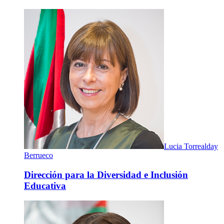
Lucia Torrealday
Berrueco
Dirección para la Diversidad e Inclusión
Educativa