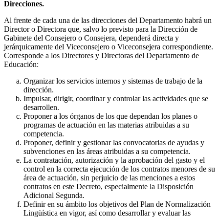
Direcciones.
Al frente de cada una de las direcciones del Departamento habrá un
Director o Directora que, salvo lo previsto para la Dirección de
Gabinete del Consejero o Consejera, dependerá directa y
jerárquicamente del Viceconsejero o Viceconsejera correspondiente.
Corresponde a los Directores y Directoras del Departamento de
Educación:
Organizar los servicios internos y sistemas de trabajo de la
dirección.
Impulsar, dirigir, coordinar y controlar las actividades que se
desarrollen.
Proponer a los órganos de los que dependan los planes o
programas de actuación en las materias atribuidas a su
competencia.
Proponer, definir y gestionar las convocatorias de ayudas y
subvenciones en las áreas atribuidas a su competencia.
La contratación, autorización y la aprobación del gasto y el
control en la correcta ejecución de los contratos menores de su
área de actuación, sin perjuicio de las menciones a estos
contratos en este Decreto, especialmente la Disposición
Adicional Segunda.
Definir en su ámbito los objetivos del Plan de Normalización
Lingüística en vigor, así como desarrollar y evaluar las