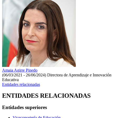
Amaia Agirre Pinedo
(06/03/2021 - 26/06/2024)
Directora de Aprendizaje e Innovación
Educativa
Entidades relacionadas
ENTIDADES RELACIONADAS
Entidades superiores
Viceconsejería de Educación