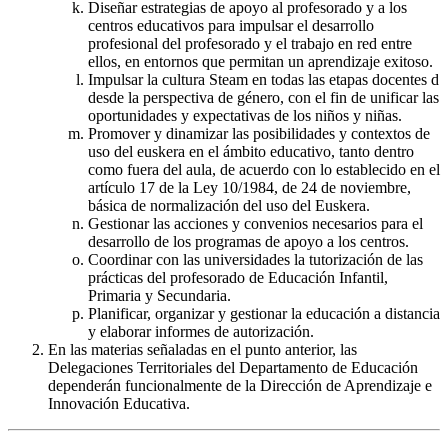
Diseñar estrategias de apoyo al profesorado y a los
centros educativos para impulsar el desarrollo
profesional del profesorado y el trabajo en red entre
ellos, en entornos que permitan un aprendizaje exitoso.
Impulsar la cultura Steam en todas las etapas docentes d
desde la perspectiva de género, con el fin de unificar las
oportunidades y expectativas de los niños y niñas.
Promover y dinamizar las posibilidades y contextos de
uso del euskera en el ámbito educativo, tanto dentro
como fuera del aula, de acuerdo con lo establecido en el
artículo 17 de la Ley 10/1984, de 24 de noviembre,
básica de normalización del uso del Euskera.
Gestionar las acciones y convenios necesarios para el
desarrollo de los programas de apoyo a los centros.
Coordinar con las universidades la tutorización de las
prácticas del profesorado de Educación Infantil,
Primaria y Secundaria.
Planificar, organizar y gestionar la educación a distancia
y elaborar informes de autorización.
En las materias señaladas en el punto anterior, las
Delegaciones Territoriales del Departamento de Educación
dependerán funcionalmente de la Dirección de Aprendizaje e
Innovación Educativa.