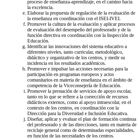
proceso de enseñanza-aprendizaje, en el camino hacia
la excelencia.
Elaborar la propuesta de regulación de la evaluación de
la enseñanza en coordinación con el ISEI-IVEI.
Promover la cultura de la evaluación y aplicar procesos
de evaluación del desempeño del profesorado y de la
función directiva en coordinación con la Inspección de
Educación.
Identificar las innovaciones del sistema educativo a
diferentes niveles, tanto curricular, metodológico,
didáctico y organizativo de los centros, y medir su
incidencia en los resultados académicos.
Promover e impulsar las acciones necesarias para la
participación en programas europeos y actos
comunitarios en materia de enseñanza en el ámbito de
competencia de la Viceconsejería de Educación.
Promover la prestación de servicios de apoyo escolar,
tanto en lo que se refiere a la corrección de recursos
didácticos externos, como al apoyo intraescolar, en el
contexto de los centros, en coordinación con la
Dirección para la Diversidad e Inclusión Educativa.
Diseñar, aplicar y evaluar el plan de formación continua
del profesorado y de las direcciones, tanto en materia de
reciclaje general como de determinadas especialidades,
en función de las necesidades de los centros.