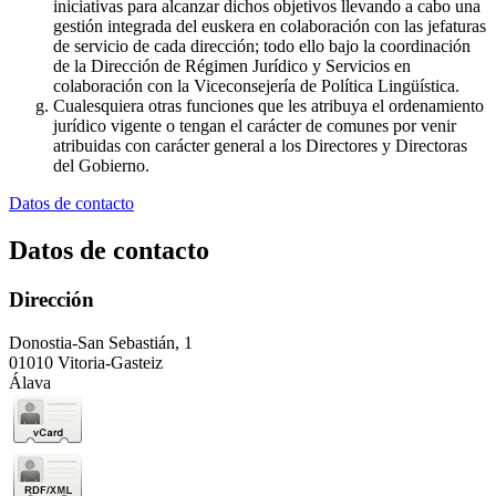
iniciativas para alcanzar dichos objetivos llevando a cabo una
gestión integrada del euskera en colaboración con las jefaturas
de servicio de cada dirección; todo ello bajo la coordinación
de la Dirección de Régimen Jurídico y Servicios en
colaboración con la Viceconsejería de Política Lingüística.
Cualesquiera otras funciones que les atribuya el ordenamiento
jurídico vigente o tengan el carácter de comunes por venir
atribuidas con carácter general a los Directores y Directoras
del Gobierno.
Datos de contacto
Datos de contacto
Dirección
Donostia-San Sebastián, 1
01010 Vitoria-Gasteiz
Álava