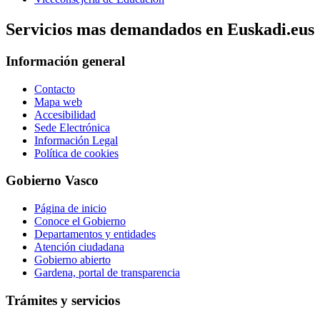
Servicios mas demandados en Euskadi.eus
Información general
Contacto
Mapa web
Accesibilidad
Sede Electrónica
Información Legal
Política de cookies
Gobierno Vasco
Página de inicio
Conoce el Gobierno
Departamentos y entidades
Atención ciudadana
Gobierno abierto
Gardena, portal de transparencia
Trámites y servicios