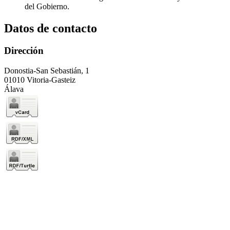
del Gobierno.
Datos de contacto
Dirección
Donostia-San Sebastián, 1
01010 Vitoria-Gasteiz
Álava