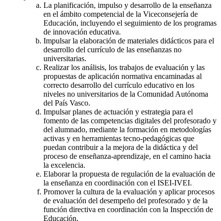
La planificación, impulso y desarrollo de la enseñanza
en el ámbito competencial de la Viceconsejería de
Educación, incluyendo el seguimiento de los programas
de innovación educativa.
Impulsar la elaboración de materiales didácticos para el
desarrollo del currículo de las enseñanzas no
universitarias.
Realizar los análisis, los trabajos de evaluación y las
propuestas de aplicación normativa encaminadas al
correcto desarrollo del currículo educativo en los
niveles no universitarios de la Comunidad Autónoma
del País Vasco.
Impulsar planes de actuación y estrategia para el
fomento de las competencias digitales del profesorado y
del alumnado, mediante la formación en metodologías
activas y en herramientas tecno-pedagógicas que
puedan contribuir a la mejora de la didáctica y del
proceso de enseñanza-aprendizaje, en el camino hacia
la excelencia.
Elaborar la propuesta de regulación de la evaluación de
la enseñanza en coordinación con el ISEI-IVEI.
Promover la cultura de la evaluación y aplicar procesos
de evaluación del desempeño del profesorado y de la
función directiva en coordinación con la Inspección de
Educación.