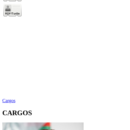
Cargos
CARGOS