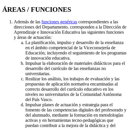
ÁREAS / FUNCIONES
Además de las
funciones genéricas
correspondientes a las
direcciones del Departamento, corresponden a la Dirección de
Aprendizaje e Innovación Educativa las siguientes funciones
y áreas de actuación:
La planificación, impulso y desarrollo de la enseñanza
en el ámbito competencial de la Viceconsejería de
Educación, incluyendo el seguimiento de los programas
de innovación educativa.
Impulsar la elaboración de materiales didácticos para el
desarrollo del currículo de las enseñanzas no
universitarias.
Realizar los análisis, los trabajos de evaluación y las
propuestas de aplicación normativa encaminadas al
correcto desarrollo del currículo educativo en los
niveles no universitarios de la Comunidad Autónoma
del País Vasco.
Impulsar planes de actuación y estrategia para el
fomento de las competencias digitales del profesorado y
del alumnado, mediante la formación en metodologías
activas y en herramientas tecno-pedagógicas que
puedan contribuir a la mejora de la didáctica y del