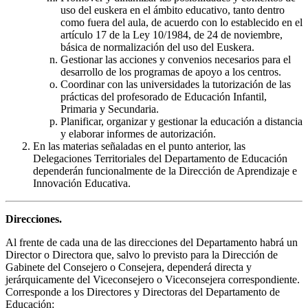
uso del euskera en el ámbito educativo, tanto dentro
como fuera del aula, de acuerdo con lo establecido en el
artículo 17 de la Ley 10/1984, de 24 de noviembre,
básica de normalización del uso del Euskera.
Gestionar las acciones y convenios necesarios para el
desarrollo de los programas de apoyo a los centros.
Coordinar con las universidades la tutorización de las
prácticas del profesorado de Educación Infantil,
Primaria y Secundaria.
Planificar, organizar y gestionar la educación a distancia
y elaborar informes de autorización.
En las materias señaladas en el punto anterior, las
Delegaciones Territoriales del Departamento de Educación
dependerán funcionalmente de la Dirección de Aprendizaje e
Innovación Educativa.
Direcciones.
Al frente de cada una de las direcciones del Departamento habrá un
Director o Directora que, salvo lo previsto para la Dirección de
Gabinete del Consejero o Consejera, dependerá directa y
jerárquicamente del Viceconsejero o Viceconsejera correspondiente.
Corresponde a los Directores y Directoras del Departamento de
Educación: