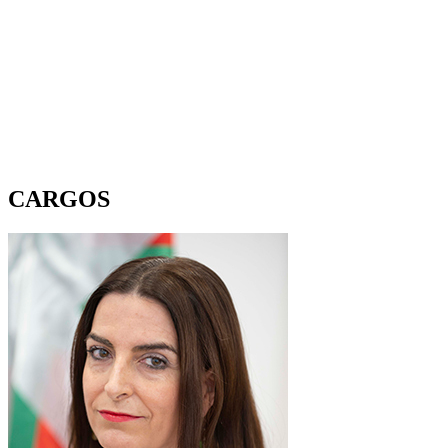
CARGOS