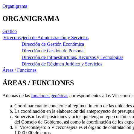
Organigrama
ORGANIGRAMA
Gráfico
Viceconsejería de Administración y Servicios
Dirección de Gestión Económica
Dirección de Gestión de Personal
Dirección de Infraestructuras, Recursos y Tecnologías
Dirección de Régimen Jurídico y Servicios
Áreas / Funciones
ÁREAS / FUNCIONES
Además de las
funciones genéricas
correspondientes a las Viceconsejer
Coordinar cuanto concierne al régimen interno de las unidades 
La coordinación en la elaboración del anteproyecto de presupues
Supervisar las disposiciones y actos que tengan repercusión eco
del Consejo de Gobierno, así como la coordinación de los expe
El Viceconsejero o Viceconsejera es el órgano de contratación y
1.000.000 de euros.