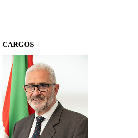
CARGOS