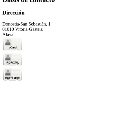
Dirección
Donostia-San Sebastián, 1
01010 Vitoria-Gasteiz
Álava