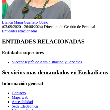
Blanca Maria Guerrero Ocejo
(03/09/2020 - 26/06/2024)
Directora de Gestión de Personal
Entidades relacionadas
ENTIDADES RELACIONADAS
Entidades superiores
Viceconsejería de Administración y Servicios
Servicios mas demandados en Euskadi.eus
Información general
Contacto
Mapa web
Accesibilidad
Sede Electrónica