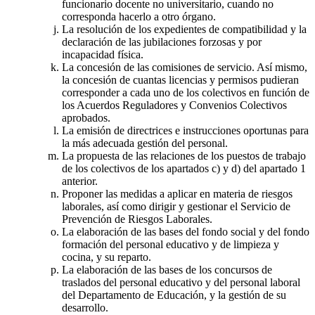
funcionario docente no universitario, cuando no
corresponda hacerlo a otro órgano.
La resolución de los expedientes de compatibilidad y la
declaración de las jubilaciones forzosas y por
incapacidad física.
La concesión de las comisiones de servicio. Así mismo,
la concesión de cuantas licencias y permisos pudieran
corresponder a cada uno de los colectivos en función de
los Acuerdos Reguladores y Convenios Colectivos
aprobados.
La emisión de directrices e instrucciones oportunas para
la más adecuada gestión del personal.
La propuesta de las relaciones de los puestos de trabajo
de los colectivos de los apartados c) y d) del apartado 1
anterior.
Proponer las medidas a aplicar en materia de riesgos
laborales, así como dirigir y gestionar el Servicio de
Prevención de Riesgos Laborales.
La elaboración de las bases del fondo social y del fondo
formación del personal educativo y de limpieza y
cocina, y su reparto.
La elaboración de las bases de los concursos de
traslados del personal educativo y del personal laboral
del Departamento de Educación, y la gestión de su
desarrollo.