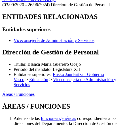
(03/09/2020 - 26/06/2024)
Directora de Gestión de Personal
ENTIDADES RELACIONADAS
Entidades superiores
Viceconsejería de Administración y Servicios
Dirección de Gestión de Personal
Titular
:
Blanca Maria Guerrero Ocejo
Periodo del mandato
:
Legislatura XII
Entidades superiores
:
Eusko Jaurlaritza - Gobierno
Vasco
>
Educación
>
Viceconsejería de Administración y
Servicios
Áreas / Funciones
ÁREAS / FUNCIONES
Además de las
funciones genéricas
correspondientes a las
direcciones del Departamento, la Dirección de Gestión de