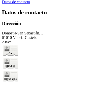
Datos de contacto
Datos de contacto
Dirección
Donostia-San Sebastián, 1
01010 Vitoria-Gasteiz
Álava