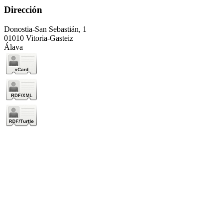
Dirección
Donostia-San Sebastián, 1
01010 Vitoria-Gasteiz
Álava