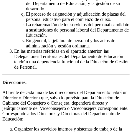
del Departamento de Educación, y la gestión de su
desarrollo.
El proceso de asignación y adjudicación de plazas del
personal educativo para el comienzo de curso.
La rebaremación de los servicios del personal candidato
a sustituciones de personal laboral del Departamento de
Educación.
En general, la jefatura de personal y los actos de
administración y gestión ordinaria.
En las materias referidas en el apartado anterior, las
Delegaciones Territoriales del Departamento de Educación
tendrán una dependencia funcional de la Dirección de Gestión
de Personal.
Direcciones.
Al frente de cada una de las direcciones del Departamento habrá un
Director o Directora que, salvo lo previsto para la Dirección de
Gabinete del Consejero o Consejera, dependerá directa y
jerárquicamente del Viceconsejero o Viceconsejera correspondiente.
Corresponde a los Directores y Directoras del Departamento de
Educación:
Organizar los servicios internos y sistemas de trabajo de la