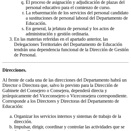
El proceso de asignación y adjudicación de plazas del
personal educativo para el comienzo de curso.
La rebaremación de los servicios del personal candidato
a sustituciones de personal laboral del Departamento de
Educación.
En general, la jefatura de personal y los actos de
administración y gestión ordinaria.
En las materias referidas en el apartado anterior, las
Delegaciones Territoriales del Departamento de Educación
tendrán una dependencia funcional de la Dirección de Gestión
de Personal.
Direcciones.
Al frente de cada una de las direcciones del Departamento habrá un
Director o Directora que, salvo lo previsto para la Dirección de
Gabinete del Consejero o Consejera, dependerá directa y
jerárquicamente del Viceconsejero o Viceconsejera correspondiente.
Corresponde a los Directores y Directoras del Departamento de
Educación:
Organizar los servicios internos y sistemas de trabajo de la
dirección.
Impulsar, dirigir, coordinar y controlar las actividades que se