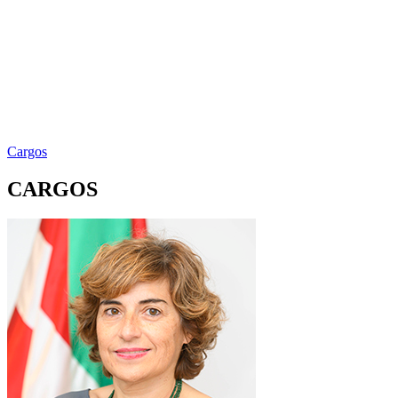
Cargos
CARGOS