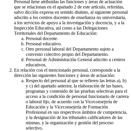
Personal tiene atribuidas las funciones y áreas de actuación
que se relacionan en el apartado 2 de este artículo, referidas,
salvo dicción expresa en sentido distinto, al siguiente personal
adscrito a los centros docentes de enseñanza no universitaria,
a los servicios de apoyo a la investigación y docencia, y a la
Inspección Educativa, así como a las Delegaciones
Territoriales del Departamento de Educación:
Personal docente.
Personal educativo.
Otro personal laboral del Departamento sujeto a
convenio colectivo propio del Departamento.
Personal de Administración General adscrito a centros
educativos.
En relación con el mencionado personal, corresponde a la
dirección las siguientes funciones y áreas de actuación:
Respecto del personal al que se refieren las letras a), b)
y c) del apartado anterior, la elaboración de las bases,
programas y contenido de las pruebas selectivas para el
acceso a la condición de personal funcionario de carrera
o laboral fijo, de acuerdo con la Viceconsejería de
Educación y la Viceconsejería de Formación
Profesional en sus respectivos ámbitos de competencia,
y la designación de los tribunales calificadores de las
mismas, y la organización y gestión del proceso
selectivo.