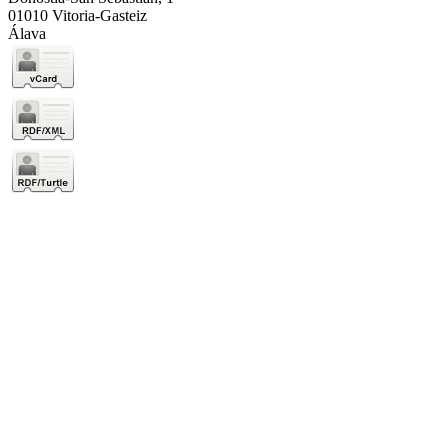
01010 Vitoria-Gasteiz
Álava