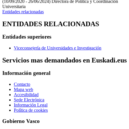
(10/09/2020 - 26/06/2024)
Directora de Política y Coordinación
Universitaria
Entidades relacionadas
ENTIDADES RELACIONADAS
Entidades superiores
Viceconsejería de Universidades e Investigación
Servicios mas demandados en Euskadi.eus
Información general
Contacto
Mapa web
Accesibilidad
Sede Electrónica
Información Legal
Política de cookies
Gobierno Vasco