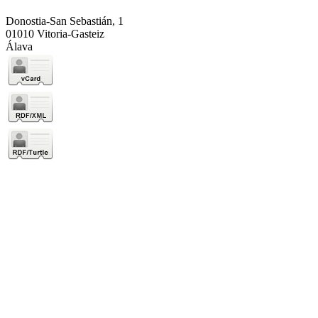
Donostia-San Sebastián, 1
01010 Vitoria-Gasteiz
Álava