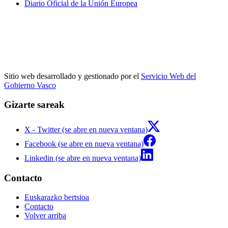
Diario Oficial de la Unión Europea
Sitio web desarrollado y gestionado por el
Servicio Web del
Gobierno Vasco
Gizarte sareak
X - Twitter (se abre en nueva ventana)
Facebook (se abre en nueva ventana)
Linkedin (se abre en nueva ventana)
Contacto
Euskarazko bertsioa
Contacto
Volver arriba