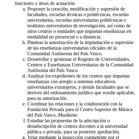
funciones y áreas de actuación:
Proponer la creación, modificación y supresión de
facultades, escuelas técnicas o politécnicas, escuelas
universitarias, escuelas universitarias politécnicas e
institutos universitarios de investigación, así como de
otros centros o entidades que impartan enseñanzas en
modalidad no presencial o a distancia.
Plantear la autorización de la implantación o supresión
de las enseñanzas universitarias oficiales de la
Comunidad Autónoma del País Vasco.
Desarrollar y gestionar el Registro de Universidades,
Centros y Enseñanzas Universitarias de la Comunidad
Autónoma del País Vasco.
Analizar los expedientes de los centros que impartan
enseñanzas con arreglo a sistemas educativos
universitarios extranjeros, y demás facultades que se
deriven del ordenamiento jurídico que resulte aplicable,
para su autorización.
Coordinar las relaciones y la colaboración con la
Fundación Privada para el Centro Superior de Música
del País Vasco, Musikene.
Estudiar las propuestas de la adscripción o
desadscripción de centros docentes a la universidad
pública o privada, para su posterior aprobación.
Velar mediante la inspección competente por el