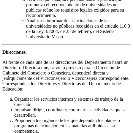
promueva el reconocimiento de universidades no
públicas reúne los requisitos legales exigidos para su
reconocimiento.
Analizar e informar de las actuaciones de las
universidades no públicas recogidas en el artículo 110.3
de la Ley 3/2004, de 25 de febrero, del Sistema
Universitario Vasco.
Direcciones.
Al frente de cada una de las direcciones del Departamento habrá un
Director o Directora que, salvo lo previsto para la Dirección de
Gabinete del Consejero o Consejera, dependerá directa y
jerárquicamente del Viceconsejero o Viceconsejera correspondiente.
Corresponde a los Directores y Directoras del Departamento de
Educación:
Organizar los servicios internos y sistemas de trabajo de la
dirección.
Impulsar, dirigir, coordinar y controlar las actividades que se
desarrollen.
Proponer a los órganos de los que dependan los planes o
programas de actuación en las materias atribuidas a su
competencia.