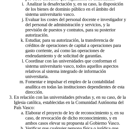
Analizar la desafectación y, en su caso, la disposición
de los bienes de dominio público en el ámbito del
sistema universitario vasco.
Evaluar los costes del personal docente e investigador y
del personal de administración y servicios, y la
previsión de puestos y contratos, para su posterior
autorización.
Estudiar, para su autorización, la transferencia de
créditos de operaciones de capital a operaciones para
gasto corriente, así como las operaciones de
endeudamiento y de solicitud de garantías.
Coordinar con las universidades que conforman el
sistema universitario vasco, todos aquellos aspectos
relativos al sistema integrado de información
universitaria.
Fomentar e impulsar el empleo de la contabilidad
analítica en todas las instituciones dependientes de esta
dirección.
En relación con las universidades privadas y, en su caso, de la
Iglesia católica, establecidas en la Comunidad Autónoma del
País Vasco:
Elaborar el proyecto de ley de reconocimiento y, en su
caso, de revocación de dicho reconocimiento, y en
ambos casos elevar su propuesta al Gobierno Vasco.
Verificar que cualquier persona física o jurídica que