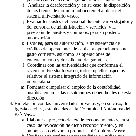
Analizar la desafectación y, en su caso, la disposición
de los bienes de dominio público en el ámbito del
sistema universitario vasco.
Evaluar los costes del personal docente e investigador y
del personal de administración y servicios, y la
previsión de puestos y contratos, para su posterior
autorización.
Estudiar, para su autorización, la transferencia de
créditos de operaciones de capital a operaciones para
gasto corriente, así como las operaciones de
endeudamiento y de solicitud de garantías.
Coordinar con las universidades que conforman el
sistema universitario vasco, todos aquellos aspectos
relativos al sistema integrado de información
universitaria.
Fomentar e impulsar el empleo de la contabilidad
analítica en todas las instituciones dependientes de esta
dirección.
En relación con las universidades privadas y, en su caso, de la
Iglesia católica, establecidas en la Comunidad Autónoma del
País Vasco:
Elaborar el proyecto de ley de reconocimiento y, en su
caso, de revocación de dicho reconocimiento, y en
ambos casos elevar su propuesta al Gobierno Vasco.