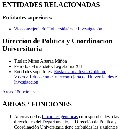
ENTIDADES RELACIONADAS
Entidades superiores
Viceconsejería de Universidades e Investigación
Dirección de Política y Coordinación
Universitaria
Titular
:
Miren Artaraz Miñón
Periodo del mandato
:
Legislatura XII
Entidades superiores
:
Eusko Jaurlaritza - Gobierno
Vasco
>
Educación
>
Viceconsejería de Universidades e
Investigación
Áreas / Funciones
ÁREAS / FUNCIONES
Además de las
funciones genéricas
correspondientes a las
direcciones del Departamento, la Dirección de Política y
Coordinación Universitaria tiene atribuidas las siguientes