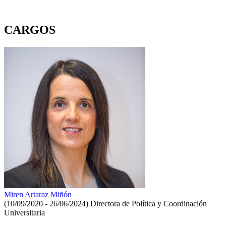
CARGOS
Miren Artaraz Miñón
(10/09/2020 - 26/06/2024)
Directora de Política y Coordinación
Universitaria