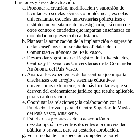
funciones y áreas de actuación:
Proponer la creación, modificación y supresión de
facultades, escuelas técnicas o politécnicas, escuelas
universitarias, escuelas universitarias politécnicas e
institutos universitarios de investigación, así como de
otros centros o entidades que impartan enseñanzas en
modalidad no presencial o a distancia.
Plantear la autorización de la implantación o supresión
de las enseñanzas universitarias oficiales de la
Comunidad Autónoma del País Vasco.
Desarrollar y gestionar el Registro de Universidades,
Centros y Enseñanzas Universitarias de la Comunidad
Autónoma del País Vasco.
Analizar los expedientes de los centros que impartan
enseñanzas con arreglo a sistemas educativos
universitarios extranjeros, y demás facultades que se
deriven del ordenamiento jurídico que resulte aplicable,
para su autorización.
Coordinar las relaciones y la colaboración con la
Fundación Privada para el Centro Superior de Música
del País Vasco, Musikene.
Estudiar las propuestas de la adscripción o
desadscripción de centros docentes a la universidad
pública o privada, para su posterior aprobación.
Velar mediante la inspección competente por el