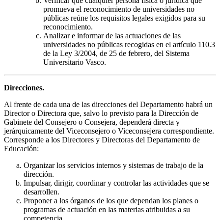
Verificar que cualquier persona física o jurídica que
promueva el reconocimiento de universidades no
públicas reúne los requisitos legales exigidos para su
reconocimiento.
Analizar e informar de las actuaciones de las
universidades no públicas recogidas en el artículo 110.3
de la Ley 3/2004, de 25 de febrero, del Sistema
Universitario Vasco.
Direcciones.
Al frente de cada una de las direcciones del Departamento habrá un
Director o Directora que, salvo lo previsto para la Dirección de
Gabinete del Consejero o Consejera, dependerá directa y
jerárquicamente del Viceconsejero o Viceconsejera correspondiente.
Corresponde a los Directores y Directoras del Departamento de
Educación:
Organizar los servicios internos y sistemas de trabajo de la
dirección.
Impulsar, dirigir, coordinar y controlar las actividades que se
desarrollen.
Proponer a los órganos de los que dependan los planes o
programas de actuación en las materias atribuidas a su
competencia.