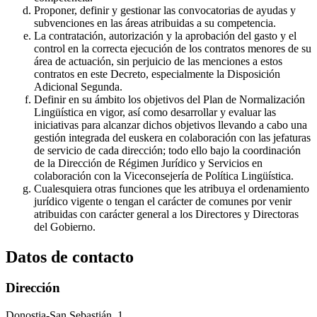
Proponer, definir y gestionar las convocatorias de ayudas y
subvenciones en las áreas atribuidas a su competencia.
La contratación, autorización y la aprobación del gasto y el
control en la correcta ejecución de los contratos menores de su
área de actuación, sin perjuicio de las menciones a estos
contratos en este Decreto, especialmente la Disposición
Adicional Segunda.
Definir en su ámbito los objetivos del Plan de Normalización
Lingüística en vigor, así como desarrollar y evaluar las
iniciativas para alcanzar dichos objetivos llevando a cabo una
gestión integrada del euskera en colaboración con las jefaturas
de servicio de cada dirección; todo ello bajo la coordinación
de la Dirección de Régimen Jurídico y Servicios en
colaboración con la Viceconsejería de Política Lingüística.
Cualesquiera otras funciones que les atribuya el ordenamiento
jurídico vigente o tengan el carácter de comunes por venir
atribuidas con carácter general a los Directores y Directoras
del Gobierno.
Datos de contacto
Dirección
Donostia-San Sebastián, 1