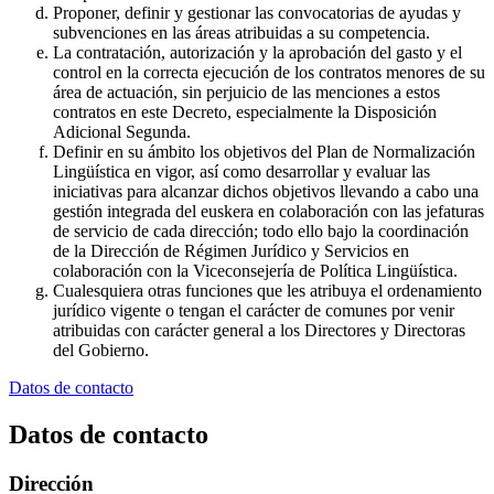
Proponer, definir y gestionar las convocatorias de ayudas y
subvenciones en las áreas atribuidas a su competencia.
La contratación, autorización y la aprobación del gasto y el
control en la correcta ejecución de los contratos menores de su
área de actuación, sin perjuicio de las menciones a estos
contratos en este Decreto, especialmente la Disposición
Adicional Segunda.
Definir en su ámbito los objetivos del Plan de Normalización
Lingüística en vigor, así como desarrollar y evaluar las
iniciativas para alcanzar dichos objetivos llevando a cabo una
gestión integrada del euskera en colaboración con las jefaturas
de servicio de cada dirección; todo ello bajo la coordinación
de la Dirección de Régimen Jurídico y Servicios en
colaboración con la Viceconsejería de Política Lingüística.
Cualesquiera otras funciones que les atribuya el ordenamiento
jurídico vigente o tengan el carácter de comunes por venir
atribuidas con carácter general a los Directores y Directoras
del Gobierno.
Datos de contacto
Datos de contacto
Dirección