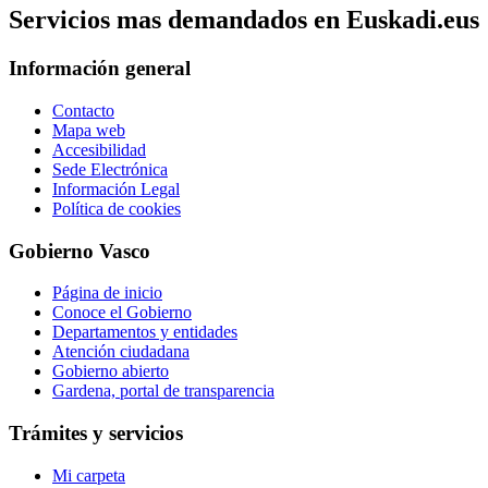
Servicios mas demandados en Euskadi.eus
Información general
Contacto
Mapa web
Accesibilidad
Sede Electrónica
Información Legal
Política de cookies
Gobierno Vasco
Página de inicio
Conoce el Gobierno
Departamentos y entidades
Atención ciudadana
Gobierno abierto
Gardena, portal de transparencia
Trámites y servicios
Mi carpeta