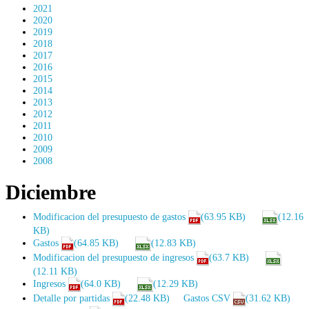
2021
2020
2019
2018
2017
2016
2015
2014
2013
2012
2011
2010
2009
2008
Diciembre
Modificacion del presupuesto de gastos
(63.95 KB)
(12.16
KB)
Gastos
(64.85 KB)
(12.83 KB)
Modificacion del presupuesto de ingresos
(63.7 KB)
(12.11 KB)
Ingresos
(64.0 KB)
(12.29 KB)
Detalle por partidas
(22.48 KB)
Gastos CSV
(31.62 KB)