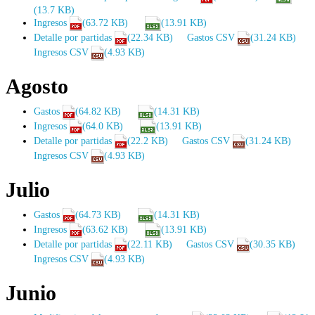
(13.7 KB)
Ingresos
(63.72 KB)
(13.91 KB)
Detalle por partidas
(22.34 KB)
Gastos CSV
(31.24 KB)
Ingresos CSV
(4.93 KB)
Agosto
Gastos
(64.82 KB)
(14.31 KB)
Ingresos
(64.0 KB)
(13.91 KB)
Detalle por partidas
(22.2 KB)
Gastos CSV
(31.24 KB)
Ingresos CSV
(4.93 KB)
Julio
Gastos
(64.73 KB)
(14.31 KB)
Ingresos
(63.62 KB)
(13.91 KB)
Detalle por partidas
(22.11 KB)
Gastos CSV
(30.35 KB)
Ingresos CSV
(4.93 KB)
Junio