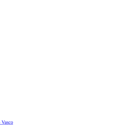
o Vasco