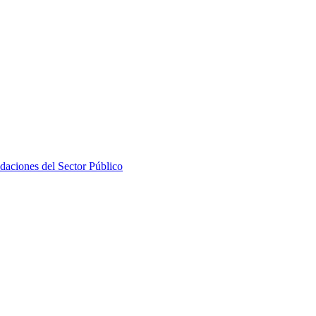
daciones del Sector Público