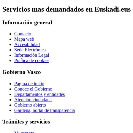
Servicios mas demandados en Euskadi.eus
Información general
Contacto
Mapa web
Accesibilidad
Sede Electrónica
Información Legal
Política de cookies
Gobierno Vasco
Página de inicio
Conoce el Gobierno
Departamentos y entidades
Atención ciudadana
Gobierno abierto
Gardena, portal de transparencia
Trámites y servicios