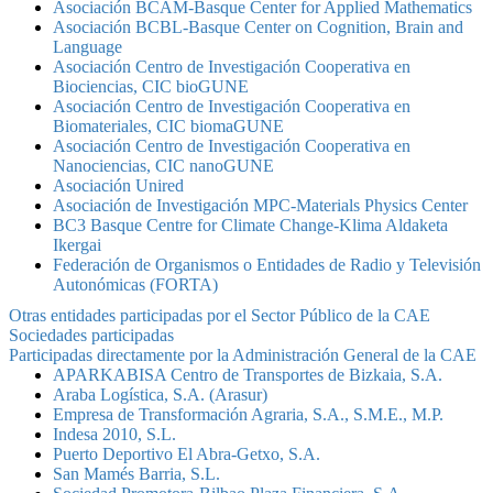
Asociación BCAM-Basque Center for Applied Mathematics
Asociación BCBL-Basque Center on Cognition, Brain and
Language
Asociación Centro de Investigación Cooperativa en
Biociencias, CIC bioGUNE
Asociación Centro de Investigación Cooperativa en
Biomateriales, CIC biomaGUNE
Asociación Centro de Investigación Cooperativa en
Nanociencias, CIC nanoGUNE
Asociación Unired
Asociación de Investigación MPC-Materials Physics Center
BC3 Basque Centre for Climate Change-Klima Aldaketa
Ikergai
Federación de Organismos o Entidades de Radio y Televisión
Autonómicas (FORTA)
Otras entidades participadas por el Sector Público de la CAE
Sociedades participadas
Participadas directamente por la Administración General de la CAE
APARKABISA Centro de Transportes de Bizkaia, S.A.
Araba Logística, S.A. (Arasur)
Empresa de Transformación Agraria, S.A., S.M.E., M.P.
Indesa 2010, S.L.
Puerto Deportivo El Abra-Getxo, S.A.
San Mamés Barria, S.L.