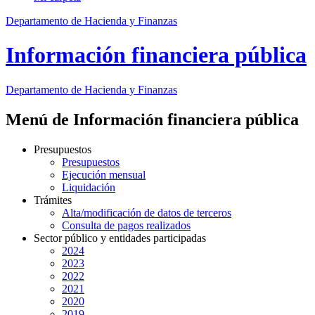
Departamento de Hacienda y Finanzas
Información financiera pública
Departamento
de Hacienda y Finanzas
Menú de Información financiera pública
Presupuestos
Presupuestos
Ejecución mensual
Liquidación
Trámites
Alta/modificación de datos de terceros
Consulta de pagos realizados
Sector público y entidades participadas
2024
2023
2022
2021
2020
2019