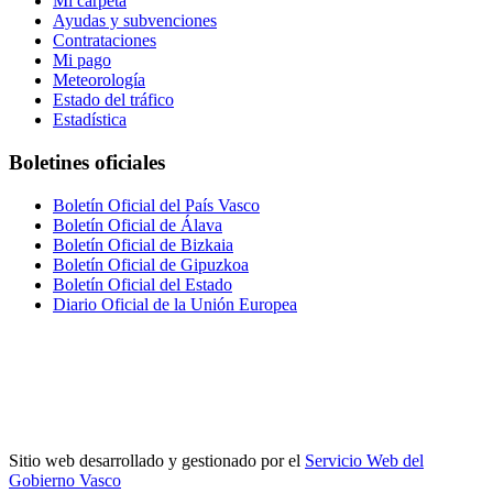
Mi carpeta
Ayudas y subvenciones
Contrataciones
Mi pago
Meteorología
Estado del tráfico
Estadística
Boletines oficiales
Boletín Oficial del País Vasco
Boletín Oficial de Álava
Boletín Oficial de Bizkaia
Boletín Oficial de Gipuzkoa
Boletín Oficial del Estado
Diario Oficial de la Unión Europea
Sitio web desarrollado y gestionado por el
Servicio Web del
Gobierno Vasco