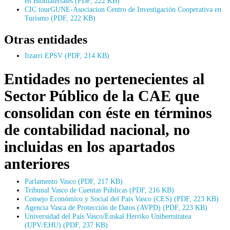
en Biomateriales (PDF, 222 KB)
CIC tourGUNE-Asociacion Centro de Investigación Cooperativa en
Turismo (PDF, 222 KB)
Otras entidades
Itzarri EPSV (PDF, 214 KB)
Entidades no pertenecientes al
Sector Público de la CAE que
consolidan con éste en términos
de contabilidad nacional, no
incluidas en los apartados
anteriores
Parlamento Vasco (PDF, 217 KB)
Tribunal Vasco de Cuentas Públicas (PDF, 216 KB)
Consejo Económico y Social del País Vasco (CES) (PDF, 223 KB)
Agencia Vasca de Protección de Datos (AVPD) (PDF, 223 KB)
Universidad del País Vasco/Euskal Herriko Unibertsitatea
(UPV/EHU) (PDF, 237 KB)