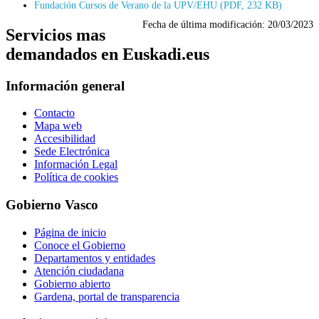
Fundación Cursos de Verano de la UPV/EHU (PDF, 232 KB)
Fecha de última modificación:
20/03/2023
Servicios mas
demandados en Euskadi.eus
Información general
Contacto
Mapa web
Accesibilidad
Sede Electrónica
Información Legal
Política de cookies
Gobierno Vasco
Página de inicio
Conoce el Gobierno
Departamentos y entidades
Atención ciudadana
Gobierno abierto
Gardena, portal de transparencia