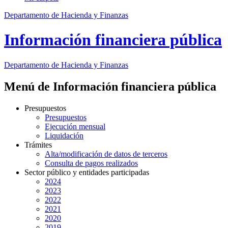
Departamento de Hacienda y Finanzas
Información financiera pública
Departamento
de Hacienda y Finanzas
Menú de Información financiera pública
Presupuestos
Presupuestos
Ejecución mensual
Liquidación
Trámites
Alta/modificación de datos de terceros
Consulta de pagos realizados
Sector público y entidades participadas
2024
2023
2022
2021
2020
2019