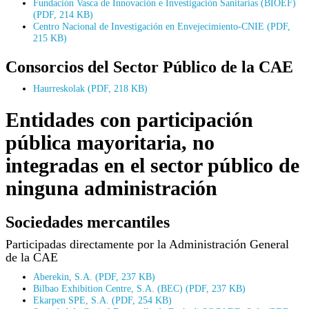
Fundación Vasca de Innovación e Investigación Sanitarias (BIOEF)
(PDF, 214 KB)
Centro Nacional de Investigación en Envejecimiento-CNIE (PDF,
215 KB)
Consorcios del Sector Público de la CAE
Haurreskolak (PDF, 218 KB)
Entidades con participación
pública mayoritaria, no
integradas en el sector público de
ninguna administración
Sociedades mercantiles
Participadas directamente por la Administración General
de la CAE
Aberekin, S.A. (PDF, 237 KB)
Bilbao Exhibition Centre, S.A. (BEC) (PDF, 237 KB)
Ekarpen SPE, S.A. (PDF, 254 KB)