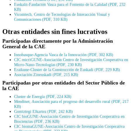
Euskalit-Fandación Vasca para el Fomento de la Calidad (PDF, 232
KB)
Vicomtech, Centro de Tecnologías de Interacción Visual y
Comunicaciones (PDF, 310 KB)
Otras entidades sin fines lucrativos
Participadas directamente por la Administración
General de la CAE
Innobasque-Agencia Vasca de la Innovación (PDF, 302 KB)
CIC micriGUNE-Asociación Centro de Investigación Cooperativa en
Micro-Nano-Tecnologías (PDF, 230 KB)
Eraikune-Cluster de la Construcción de Euskadi (PDF, 229 KB)
Asociación Zineuskadi (PDF, 215 KB)
Participadas por otras entidades del Sector Público de
la CAE
Cluster de Energía (PDF, 224 KB)
Mendinet, Asociación para el progreso del desarrollo rural (PDF, 217
KB)
Gomiztegi Elkartea (PDF, 242 KB)
CIC bioGUNE-Asociación Centro de Investigación Cooperativa en
Biociencias (PDF, 236 KB)
CIC biomaGUNE-Asociación Centro de Investigación Cooperativa