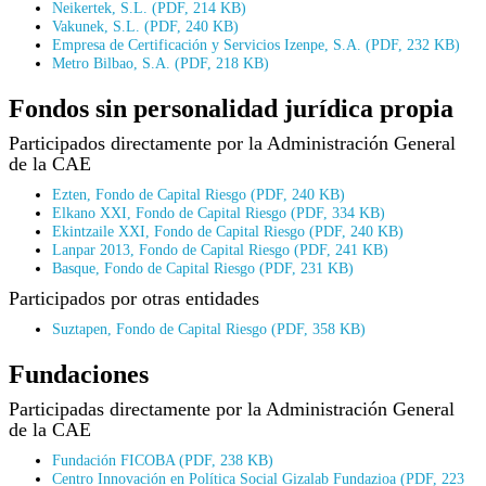
Neikertek, S.L. (PDF, 214 KB)
Vakunek, S.L. (PDF, 240 KB)
Empresa de Certificación y Servicios Izenpe, S.A. (PDF, 232 KB)
Metro Bilbao, S.A. (PDF, 218 KB)
Fondos sin personalidad jurídica propia
Participados directamente por la Administración General
de la CAE
Ezten, Fondo de Capital Riesgo (PDF, 240 KB)
Elkano XXI, Fondo de Capital Riesgo (PDF, 334 KB)
Ekintzaile XXI, Fondo de Capital Riesgo (PDF, 240 KB)
Lanpar 2013, Fondo de Capital Riesgo (PDF, 241 KB)
Basque, Fondo de Capital Riesgo (PDF, 231 KB)
Participados por otras entidades
Suztapen, Fondo de Capital Riesgo (PDF, 358 KB)
Fundaciones
Participadas directamente por la Administración General
de la CAE
Fundación FICOBA (PDF, 238 KB)
Centro Innovación en Política Social Gizalab Fundazioa (PDF, 223