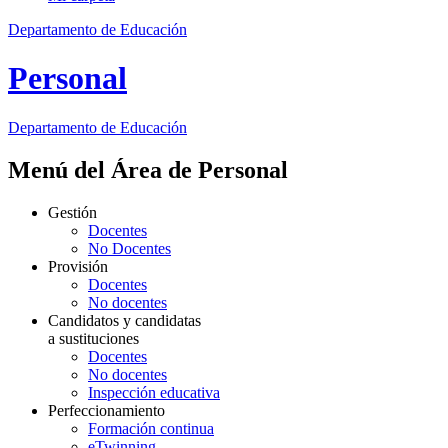
Departamento de Educación
Personal
Departamento de
Educación
Menú del Área de Personal
Gestión
Docentes
No Docentes
Provisión
Docentes
No docentes
Candidatos y candidatas
a sustituciones
Docentes
No docentes
Inspección educativa
Perfeccionamiento
Formación continua
eTwinning