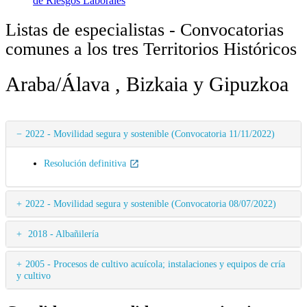
de Riesgos Laborales
Listas de especialistas - Convocatorias
comunes a los tres Territorios Históricos
Araba/Álava , Bizkaia y Gipuzkoa
2022 - Movilidad segura y sostenible (Convocatoria 11/11/2022)
Resolución definitiva
2022 - Movilidad segura y sostenible (Convocatoria 08/07/2022)
2018 - Albañilería
2005 - Procesos de cultivo acuícola; instalaciones y equipos de cría
y cultivo