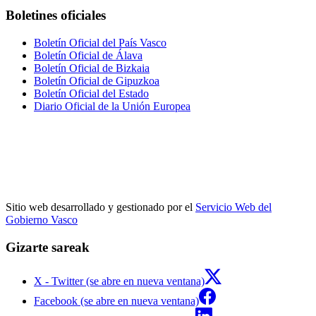
Boletines oficiales
Boletín Oficial del País Vasco
Boletín Oficial de Álava
Boletín Oficial de Bizkaia
Boletín Oficial de Gipuzkoa
Boletín Oficial del Estado
Diario Oficial de la Unión Europea
Sitio web desarrollado y gestionado por el
Servicio Web del
Gobierno Vasco
Gizarte sareak
X - Twitter (se abre en nueva ventana)
Facebook (se abre en nueva ventana)