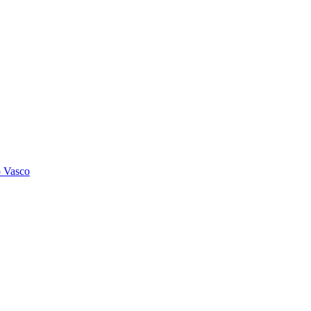
o Vasco