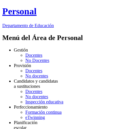
Personal
Departamento de
Educación
Menú del Área de Personal
Gestión
Docentes
No Docentes
Provisión
Docentes
No docentes
Candidatos y candidatas
a sustituciones
Docentes
No docentes
Inspección educativa
Perfeccionamiento
Formación continua
eTwinning
Planificación
escolar