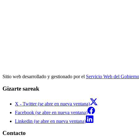
Sitio web desarrollado y gestionado por el
Servicio Web del Gobiern
Gizarte sareak
X - Twitter (se abre en nueva ventana)
Facebook (se abre en nueva ventana)
Linkedin (se abre en nueva ventana)
Contacto