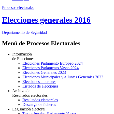
Procesos electorales
Elecciones generales 2016
Departamento
de Seguridad
Menú de Procesos Electorales
Información
de Elecciones
Elecciones Parlamento Europeo 2024
Elecciones Parlamento Vasco 2024
Elecciones Generales 2023
Elecciones Municipales y a Juntas Generales 2023
Elecciones anteriores
Listados de elecciones
Archivo de
Resultados electorales
Resultados electorales
Descarga de ficheros
Legislación electoral
Textos legales. Parlamento Vasco