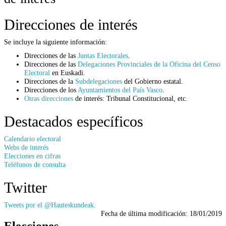
Direcciones de interés
Se incluye la siguiente información:
Direcciones de las
Juntas Electorales
.
Direcciones de las
Delegaciones Provinciales de la Oficina del Censo
Electoral
en Euskadi.
Direcciones de la
Subdelegaciones
del Gobierno estatal.
Direcciones de los
Ayuntamientos del País Vasco
.
Otras direcciones
de interés: Tribunal Constitucional, etc.
Destacados específicos
Calendario electoral
Webs de interés
Elecciones en cifras
Teléfonos de consulta
Twitter
Tweets por el @Hauteskundeak.
Fecha de última modificación:
18/01/2019
Elecciones