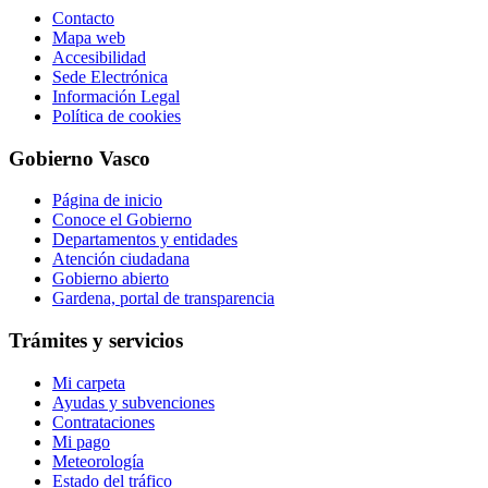
Contacto
Mapa web
Accesibilidad
Sede Electrónica
Información Legal
Política de cookies
Gobierno Vasco
Página de inicio
Conoce el Gobierno
Departamentos y entidades
Atención ciudadana
Gobierno abierto
Gardena, portal de transparencia
Trámites y servicios
Mi carpeta
Ayudas y subvenciones
Contrataciones
Mi pago
Meteorología
Estado del tráfico