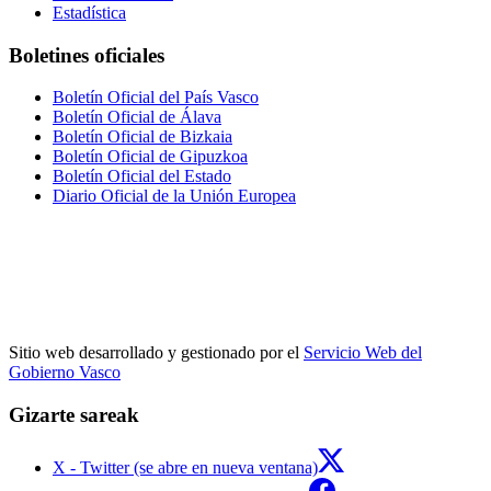
Estadística
Boletines oficiales
Boletín Oficial del País Vasco
Boletín Oficial de Álava
Boletín Oficial de Bizkaia
Boletín Oficial de Gipuzkoa
Boletín Oficial del Estado
Diario Oficial de la Unión Europea
Sitio web desarrollado y gestionado por el
Servicio Web del
Gobierno Vasco
Gizarte sareak
X - Twitter (se abre en nueva ventana)