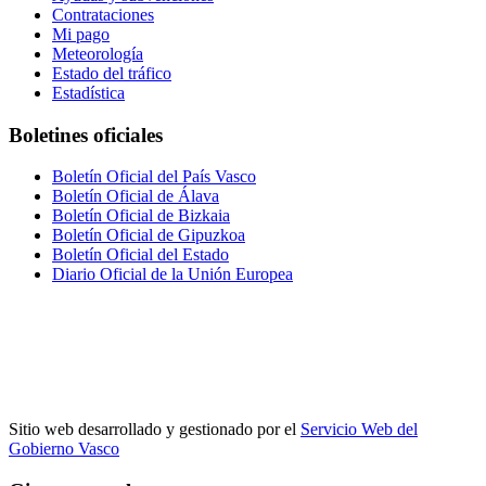
Contrataciones
Mi pago
Meteorología
Estado del tráfico
Estadística
Boletines oficiales
Boletín Oficial del País Vasco
Boletín Oficial de Álava
Boletín Oficial de Bizkaia
Boletín Oficial de Gipuzkoa
Boletín Oficial del Estado
Diario Oficial de la Unión Europea
Sitio web desarrollado y gestionado por el
Servicio Web del
Gobierno Vasco