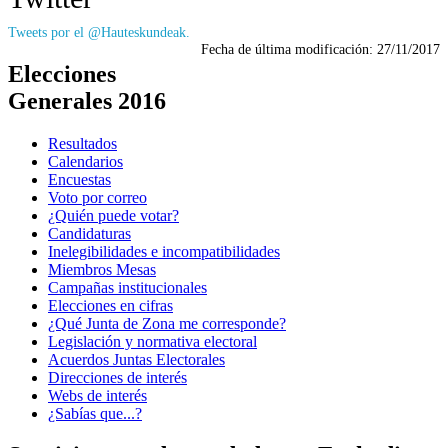
Tweets por el @Hauteskundeak.
Fecha de última modificación:
27/11/2017
Elecciones
Generales 2016
Resultados
Calendarios
Encuestas
Voto por correo
¿Quién puede votar?
Candidaturas
Inelegibilidades e incompatibilidades
Miembros Mesas
Campañas institucionales
Elecciones en cifras
¿Qué Junta de Zona me corresponde?
Legislación y normativa electoral
Acuerdos Juntas Electorales
Direcciones de interés
Webs de interés
¿Sabías que...?