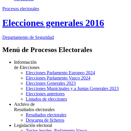
Procesos electorales
Elecciones generales 2016
Departamento
de Seguridad
Menú de Procesos Electorales
Información
de Elecciones
Elecciones Parlamento Europeo 2024
Elecciones Parlamento Vasco 2024
Elecciones Generales 2023
Elecciones Municipales y a Juntas Generales 2023
Elecciones anteriores
Listados de elecciones
Archivo de
Resultados electorales
Resultados electorales
Descarga de ficheros
Legislación electoral
Textos legales. Parlamento Vasco