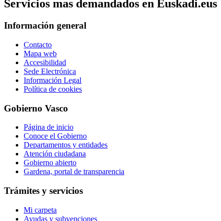
Servicios mas demandados en Euskadi.eus
Información general
Contacto
Mapa web
Accesibilidad
Sede Electrónica
Información Legal
Política de cookies
Gobierno Vasco
Página de inicio
Conoce el Gobierno
Departamentos y entidades
Atención ciudadana
Gobierno abierto
Gardena, portal de transparencia
Trámites y servicios
Mi carpeta
Ayudas y subvenciones