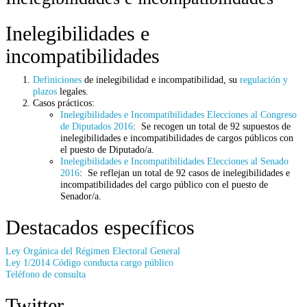
Inelegibilidades e
incompatibilidades
Definiciones
de inelegibilidad e incompatibilidad, su
regulación y
plazos
legales.
Casos prácticos:
Inelegibilidades e Incompatibilidades Elecciones al Congreso
de Diputados 2016
: Se recogen un total de 92 supuestos de
inelegibilidades e incompatibilidades de cargos públicos con
el puesto de Diputado/a.
Inelegibilidades e Incompatibilidades Elecciones al Senado
2016
: Se reflejan un total de 92 casos de inelegibilidades e
incompatibilidades del cargo público con el puesto de
Senador/a.
Destacados específicos
Ley Orgánica del Régimen Electoral General
Ley 1/2014 Código conducta cargo público
Teléfono de consulta
Twitter