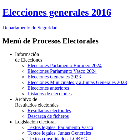
Elecciones generales 2016
Departamento
de Seguridad
Menú de Procesos Electorales
Información
de Elecciones
Elecciones Parlamento Europeo 2024
Elecciones Parlamento Vasco 2024
Elecciones Generales 2023
Elecciones Municipales y a Juntas Generales 2023
Elecciones anteriores
Listados de elecciones
Archivo de
Resultados electorales
Resultados electorales
Descarga de ficheros
Legislación electoral
Textos legales. Parlamento Vasco
Textos legales. Juntas Generales
Textos consolidados. LOREG