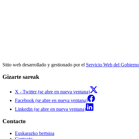
Sitio web desarrollado y gestionado por el
Servicio Web del Gobiern
Gizarte sareak
X - Twitter (se abre en nueva ventana)
Facebook (se abre en nueva ventana)
Linkedin (se abre en nueva ventana)
Contacto
Euskarazko bertsioa
Contacto