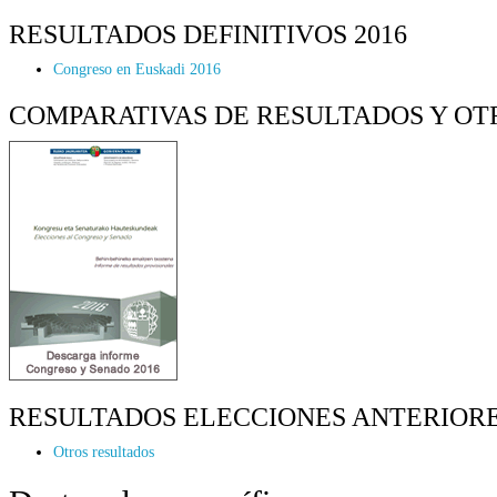
RESULTADOS DEFINITIVOS 2016
Congreso en Euskadi 2016
COMPARATIVAS DE RESULTADOS Y OTROS
RESULTADOS ELECCIONES ANTERIOR
Otros resultados