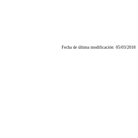
Fecha de última modificación:
05/03/2018