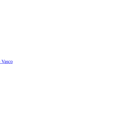
o Vasco