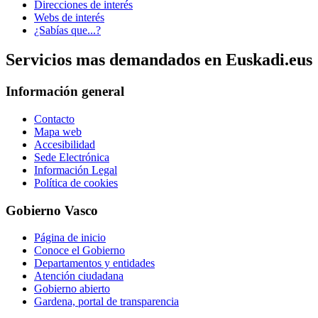
Direcciones de interés
Webs de interés
¿Sabías que...?
Servicios mas demandados en Euskadi.eus
Información general
Contacto
Mapa web
Accesibilidad
Sede Electrónica
Información Legal
Política de cookies
Gobierno Vasco
Página de inicio
Conoce el Gobierno
Departamentos y entidades
Atención ciudadana
Gobierno abierto
Gardena, portal de transparencia