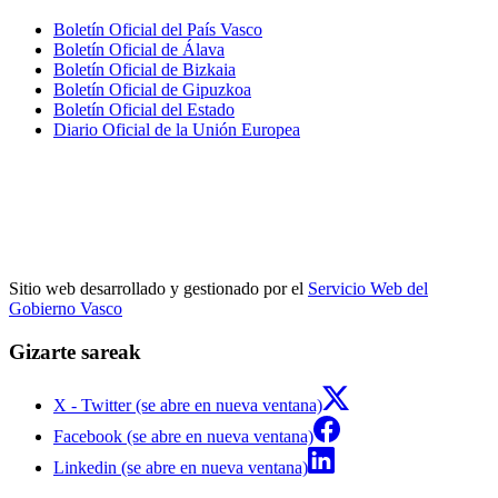
Boletín Oficial del País Vasco
Boletín Oficial de Álava
Boletín Oficial de Bizkaia
Boletín Oficial de Gipuzkoa
Boletín Oficial del Estado
Diario Oficial de la Unión Europea
Sitio web desarrollado y gestionado por el
Servicio Web del
Gobierno Vasco
Gizarte sareak
X - Twitter (se abre en nueva ventana)
Facebook (se abre en nueva ventana)
Linkedin (se abre en nueva ventana)