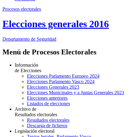
Procesos electorales
Elecciones generales 2016
Departamento
de Seguridad
Menú de Procesos Electorales
Información
de Elecciones
Elecciones Parlamento Europeo 2024
Elecciones Parlamento Vasco 2024
Elecciones Generales 2023
Elecciones Municipales y a Juntas Generales 2023
Elecciones anteriores
Listados de elecciones
Archivo de
Resultados electorales
Resultados electorales
Descarga de ficheros
Legislación electoral
Textos legales. Parlamento Vasco