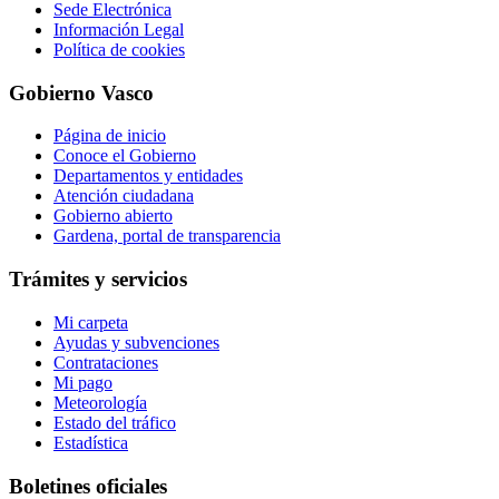
Sede Electrónica
Información Legal
Política de cookies
Gobierno Vasco
Página de inicio
Conoce el Gobierno
Departamentos y entidades
Atención ciudadana
Gobierno abierto
Gardena, portal de transparencia
Trámites y servicios
Mi carpeta
Ayudas y subvenciones
Contrataciones
Mi pago
Meteorología
Estado del tráfico
Estadística
Boletines oficiales