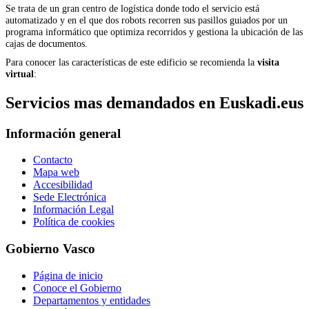
Se trata de un gran centro de logística donde todo el servicio está
automatizado y en el que dos robots recorren sus pasillos guiados por un
programa informático que optimiza recorridos y gestiona la ubicación de las
cajas de documentos.
Para conocer las características de este edificio se recomienda la
visita
virtual
:
Servicios mas demandados en Euskadi.eus
Información general
Contacto
Mapa web
Accesibilidad
Sede Electrónica
Información Legal
Política de cookies
Gobierno Vasco
Página de inicio
Conoce el Gobierno
Departamentos y entidades