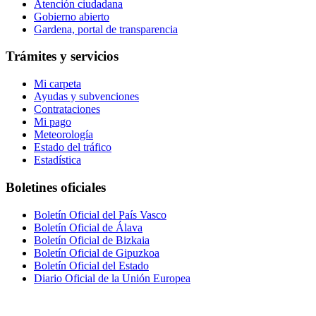
Atención ciudadana
Gobierno abierto
Gardena, portal de transparencia
Trámites y servicios
Mi carpeta
Ayudas y subvenciones
Contrataciones
Mi pago
Meteorología
Estado del tráfico
Estadística
Boletines oficiales
Boletín Oficial del País Vasco
Boletín Oficial de Álava
Boletín Oficial de Bizkaia
Boletín Oficial de Gipuzkoa
Boletín Oficial del Estado
Diario Oficial de la Unión Europea