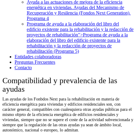
Ayuda a las actuaciones de mejora de la eficiencia
energética en viviendas. Ayudas del Mecanismo de
Recuperación y Resilencia (Fondos Next Generation).
Programa 4
Programa de ayuda a la elaboración del libro del
edificio existente para la rehabilitación y la redacción de
proyectos de rehabilitación">Programa de ayuda a la
elaboración del libro del edificio existente para la
rehabilitación y la redacción de proyectos de
rehabilitación (Programa 5)
Entidades colaboradoras
Preguntas Frecuentes
Contacto
Compatibilidad y prevalencia de las
ayudas
Las ayudas de los Fonbdos Next para la rehabilitación en materia de
eficiencia energética para viviendas y edificios residenciales son, con
carácter general, compatibles con cualesquiera otras ayudas públicas para el
mismo objeto de la eficiencia energética de edificios residenciales y
viviendas, siempre que no se supere el coste de la actividad subvencionada y
siempre que la regulación de las otras ayudas ya sean de ámbito local,
autonómico, nacional o europeo, lo admitan.