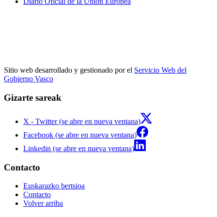
Diario Oficial de la Unión Europea
Sitio web desarrollado y gestionado por el
Servicio Web del
Gobierno Vasco
Gizarte sareak
X - Twitter (se abre en nueva ventana)
Facebook (se abre en nueva ventana)
Linkedin (se abre en nueva ventana)
Contacto
Euskarazko bertsioa
Contacto
Volver arriba