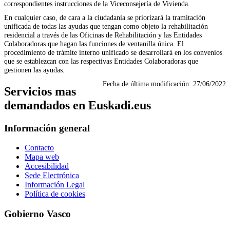
correspondientes instrucciones de la Viceconsejería de Vivienda.
En cualquier caso, de cara a la ciudadanía se priorizará la tramitación
unificada de todas las ayudas que tengan como objeto la rehabilitación
residencial a través de las Oficinas de Rehabilitación y las Entidades
Colaboradoras que hagan las funciones de ventanilla única. El
procedimiento de trámite interno unificado se desarrollará en los convenios
que se establezcan con las respectivas Entidades Colaboradoras que
gestionen las ayudas.
Fecha de última modificación:
27/06/2022
Servicios mas
demandados en Euskadi.eus
Información general
Contacto
Mapa web
Accesibilidad
Sede Electrónica
Información Legal
Política de cookies
Gobierno Vasco