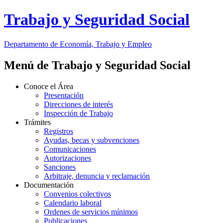
Trabajo y Seguridad Social
Departamento
de Economía, Trabajo y Empleo
Menú de Trabajo y Seguridad Social
Conoce el Área
Presentación
Direcciones de interés
Inspección de Trabajo
Trámites
Registros
Ayudas, becas y subvenciones
Comunicaciones
Autorizaciones
Sanciones
Arbitraje, denuncia y reclamación
Documentación
Convenios colectivos
Calendario laboral
Ordenes de servicios mínimos
Publicaciones