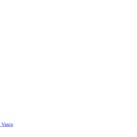
o Vasco