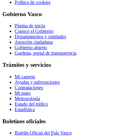
Política de cookies
Gobierno Vasco
Página de inicio
Conoce el Gobierno
Departamentos y entidades
Atención ciudadana
Gobierno abierto
Gardena, portal de transparencia
Trámites y servicios
Mi carpeta
Ayudas y subvenciones
Contrataciones
Mi pago
Meteorología
Estado del tráfico
Estadística
Boletines oficiales
Boletín Oficial del País Vasco