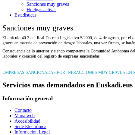
Sanciones muy graves
Huelgas activas
Estadísticas
Sanciones muy graves
El artículo 40.2 del Real Decreto Legislativo 5/2000, de 4 de agosto, por el 
graves en materia de prevención de riesgos laborales, una vez firmes, se har
Consecuencia de lo anterior y siendo competente la Comunidad Autónoma del 
laborales y creación del registro de empresas sancionadas.
EMPRESAS SANCIONADAS POR INFRACCIONES MUY GRAVES EN M
Servicios mas demandados en Euskadi.eus
Información general
Contacto
Mapa web
Accesibilidad
Sede Electrónica
Información Legal