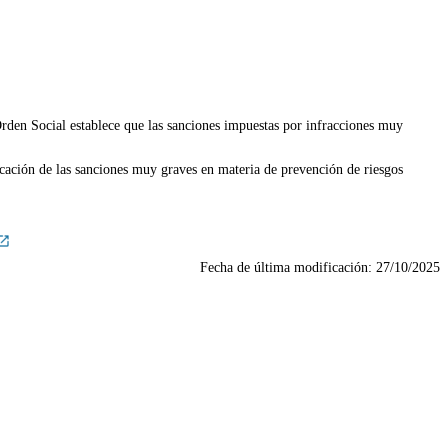
Orden Social establece que las sanciones impuestas por infracciones muy
ación de las sanciones muy graves en materia de prevención de riesgos
Fecha de última modificación:
27/10/2025