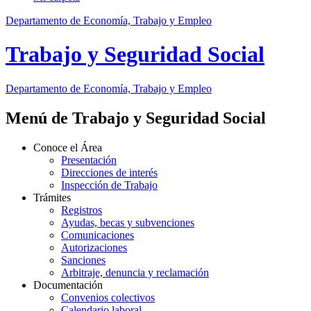
Departamento de Economía, Trabajo y Empleo
Trabajo y Seguridad Social
Departamento
de Economía, Trabajo y Empleo
Menú de Trabajo y Seguridad Social
Conoce el Área
Presentación
Direcciones de interés
Inspección de Trabajo
Trámites
Registros
Ayudas, becas y subvenciones
Comunicaciones
Autorizaciones
Sanciones
Arbitraje, denuncia y reclamación
Documentación
Convenios colectivos
Calendario laboral