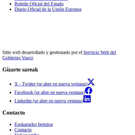
Boletín Oficial del Estado
Diario Oficial de la Unión Europea
Sitio web desarrollado y gestionado por el
Servicio Web del
Gobierno Vasco
Gizarte sareak
X - Twitter (se abre en nueva ventana)
Facebook (se abre en nueva ventana)
Linkedin (se abre en nueva ventana)
Contacto
Euskarazko bertsioa
Contacto