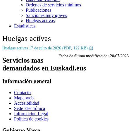
Ordenes de servicios mínimos
Publicaciones
Sanciones muy graves
Huelgas activas
Estadísticas
Huelgas activas
Huelgas activas 17 de julio de 2026 (PDF, 122 KB)
Fecha de última modificación:
20/07/2026
Servicios mas
demandados en Euskadi.eus
Información general
Contacto
Mapa web
Accesibilidad
Sede Electrónica
Información Legal
Política de cookies
Gobierno Vasco