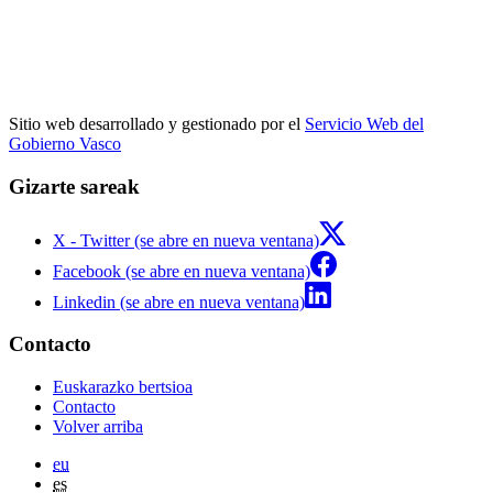
Sitio web desarrollado y gestionado por el
Servicio Web del
Gobierno Vasco
Gizarte sareak
X - Twitter (se abre en nueva ventana)
Facebook (se abre en nueva ventana)
Linkedin (se abre en nueva ventana)
Contacto
Euskarazko bertsioa
Contacto
Volver arriba
eu
es