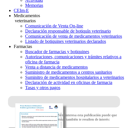
Actividad
Memorias
CEIm-E
Medicamentos
veterinarios
Comunicación de Venta On-line
Declaración responsable de botiquín veterinario
Comunicación de venta de medicamentos veterinarios
Listado de botiquines veterinarios declarados
Farmacias
Buscador de farmacias y botiquines
Autorizaciones, comunicaciones y trámites relativos a
oficina de farmacia
Venta a distancia de medicamentos
Suministro de medicamentos a centros sanitarios
Suminitro de medicamentos hospitalarios a veterinarios
Declaración de actividad en oficinas de farmacia
Tasas y otros pagos
Si te interesa esta publicación puede que
éstas también te resulten de interés: