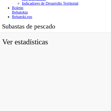
Indicadores de Desarrollo Territorial
Boletin
Behatokia
Behatoki.eus
Subastas de pescado
Ver estadísticas