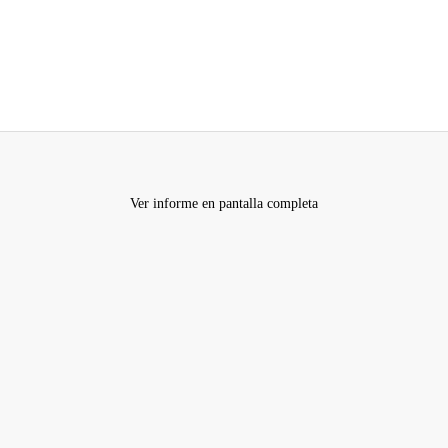
Ver informe en pantalla completa