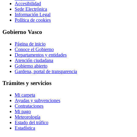
Accesibilidad
Sede Electrónica
Información Legal
Política de cookies
Gobierno Vasco
Página de inicio
Conoce el Gobierno
Departamentos y entidades
Atención ciudadana
Gobierno abierto
Gardena, portal de transparencia
Trámites y servicios
Mi carpeta
Ayudas y subvenciones
Contrataciones
Mi pago
Meteorología
Estado del tráfico
Estadística