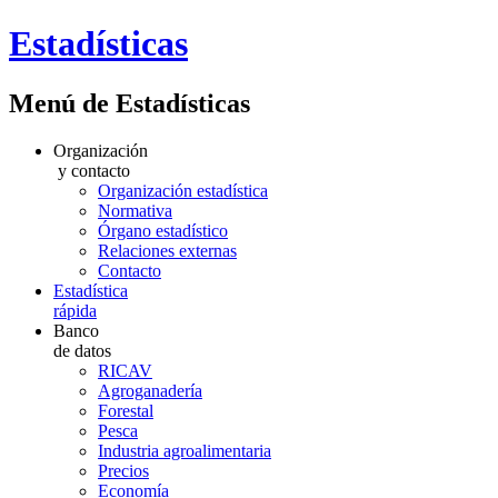
Estadísticas
Menú de Estadísticas
Organización
y contacto
Organización estadística
Normativa
Órgano estadístico
Relaciones externas
Contacto
Estadística
rápida
Banco
de datos
RICAV
Agroganadería
Forestal
Pesca
Industria agroalimentaria
Precios
Economía