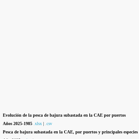
Evolución de la pesca de bajura subastada en la CAE por puertos
Años 2025-1985
.xlsx
|
.csv
Pesca de bajura subastada en la CAE, por puertos y principales especies