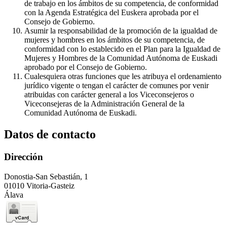
de trabajo en los ámbitos de su competencia, de conformidad
con la Agenda Estratégica del Euskera aprobada por el
Consejo de Gobierno.
Asumir la responsabilidad de la promoción de la igualdad de
mujeres y hombres en los ámbitos de su competencia, de
conformidad con lo establecido en el Plan para la Igualdad de
Mujeres y Hombres de la Comunidad Autónoma de Euskadi
aprobado por el Consejo de Gobierno.
Cualesquiera otras funciones que les atribuya el ordenamiento
jurídico vigente o tengan el carácter de comunes por venir
atribuidas con carácter general a los Viceconsejeros o
Viceconsejeras de la Administración General de la
Comunidad Autónoma de Euskadi.
Datos de contacto
Dirección
Donostia-San Sebastián, 1
01010 Vitoria-Gasteiz
Álava