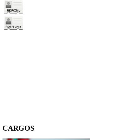
CARGOS