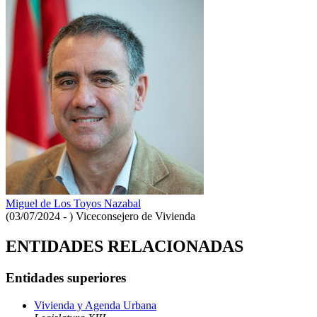
Miguel de Los Toyos Nazabal
(03/07/2024 - )
Viceconsejero de Vivienda
ENTIDADES RELACIONADAS
Entidades superiores
Vivienda y Agenda Urbana