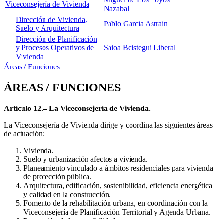
Viceconsejería de Vivienda
Nazabal
Dirección de Vivienda,
Pablo Garcia Astrain
Suelo y Arquitectura
Dirección de Planificación
y Procesos Operativos de
Saioa Beistegui Liberal
Vivienda
Áreas / Funciones
ÁREAS / FUNCIONES
Artículo 12.– La Viceconsejería de Vivienda.
La Viceconsejería de Vivienda dirige y coordina las siguientes áreas
de actuación:
Vivienda.
Suelo y urbanización afectos a vivienda.
Planeamiento vinculado a ámbitos residenciales para vivienda
de protección pública.
Arquitectura, edificación, sostenibilidad, eficiencia energética
y calidad en la construcción.
Fomento de la rehabilitación urbana, en coordinación con la
Viceconsejería de Planificación Territorial y Agenda Urbana.