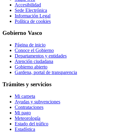
Accesibilidad
Sede Electrónica
Información Legal
Política de cookies
Gobierno Vasco
Página de inicio
Conoce el Gobierno
Departamentos y entidades
Atención ciudadana
Gobierno abierto
Gardena, portal de transparencia
Trámites y servicios
Mi carpeta
Ayudas y subvenciones
Contrataciones
Mi pago
Meteorología
Estado del tráfico
Estadística