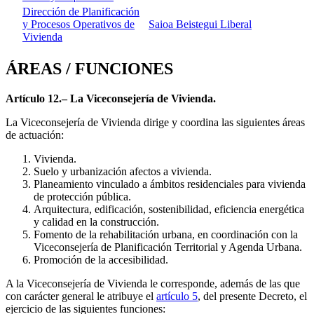
Dirección de Planificación
y Procesos Operativos de
Saioa Beistegui Liberal
Vivienda
ÁREAS / FUNCIONES
Artículo 12.– La Viceconsejería de Vivienda.
La Viceconsejería de Vivienda dirige y coordina las siguientes áreas
de actuación:
Vivienda.
Suelo y urbanización afectos a vivienda.
Planeamiento vinculado a ámbitos residenciales para vivienda
de protección pública.
Arquitectura, edificación, sostenibilidad, eficiencia energética
y calidad en la construcción.
Fomento de la rehabilitación urbana, en coordinación con la
Viceconsejería de Planificación Territorial y Agenda Urbana.
Promoción de la accesibilidad.
A la Viceconsejería de Vivienda le corresponde, además de las que
con carácter general le atribuye el
artículo 5
, del presente Decreto, el
ejercicio de las siguientes funciones: