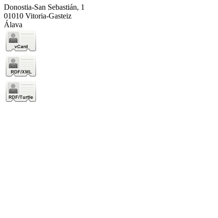
Donostia-San Sebastián, 1
01010 Vitoria-Gasteiz
Álava