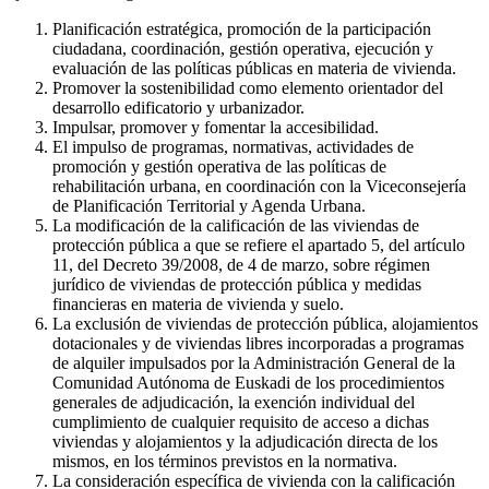
Planificación estratégica, promoción de la participación
ciudadana, coordinación, gestión operativa, ejecución y
evaluación de las políticas públicas en materia de vivienda.
Promover la sostenibilidad como elemento orientador del
desarrollo edificatorio y urbanizador.
Impulsar, promover y fomentar la accesibilidad.
El impulso de programas, normativas, actividades de
promoción y gestión operativa de las políticas de
rehabilitación urbana, en coordinación con la Viceconsejería
de Planificación Territorial y Agenda Urbana.
La modificación de la calificación de las viviendas de
protección pública a que se refiere el apartado 5, del artículo
11, del Decreto 39/2008, de 4 de marzo, sobre régimen
jurídico de viviendas de protección pública y medidas
financieras en materia de vivienda y suelo.
La exclusión de viviendas de protección pública, alojamientos
dotacionales y de viviendas libres incorporadas a programas
de alquiler impulsados por la Administración General de la
Comunidad Autónoma de Euskadi de los procedimientos
generales de adjudicación, la exención individual del
cumplimiento de cualquier requisito de acceso a dichas
viviendas y alojamientos y la adjudicación directa de los
mismos, en los términos previstos en la normativa.
La consideración específica de vivienda con la calificación