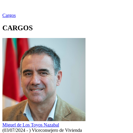
Cargos
CARGOS
Miguel de Los Toyos Nazabal
(03/07/2024 - )
Viceconsejero de Vivienda