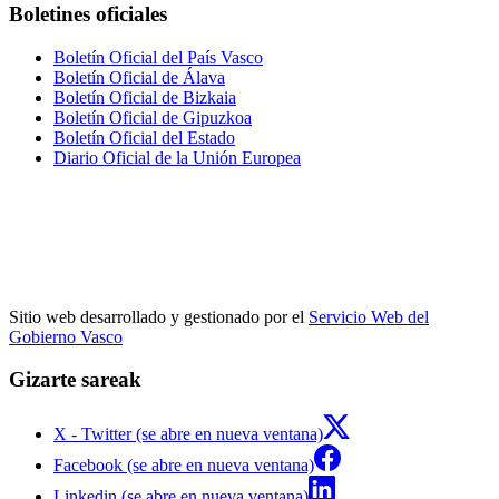
Boletines oficiales
Boletín Oficial del País Vasco
Boletín Oficial de Álava
Boletín Oficial de Bizkaia
Boletín Oficial de Gipuzkoa
Boletín Oficial del Estado
Diario Oficial de la Unión Europea
Sitio web desarrollado y gestionado por el
Servicio Web del
Gobierno Vasco
Gizarte sareak
X - Twitter (se abre en nueva ventana)
Facebook (se abre en nueva ventana)
Linkedin (se abre en nueva ventana)