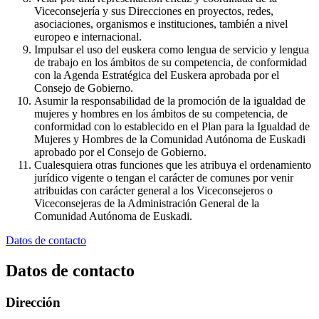
Viceconsejería y sus Direcciones en proyectos, redes,
asociaciones, organismos e instituciones, también a nivel
europeo e internacional.
Impulsar el uso del euskera como lengua de servicio y lengua
de trabajo en los ámbitos de su competencia, de conformidad
con la Agenda Estratégica del Euskera aprobada por el
Consejo de Gobierno.
Asumir la responsabilidad de la promoción de la igualdad de
mujeres y hombres en los ámbitos de su competencia, de
conformidad con lo establecido en el Plan para la Igualdad de
Mujeres y Hombres de la Comunidad Autónoma de Euskadi
aprobado por el Consejo de Gobierno.
Cualesquiera otras funciones que les atribuya el ordenamiento
jurídico vigente o tengan el carácter de comunes por venir
atribuidas con carácter general a los Viceconsejeros o
Viceconsejeras de la Administración General de la
Comunidad Autónoma de Euskadi.
Datos de contacto
Datos de contacto
Dirección