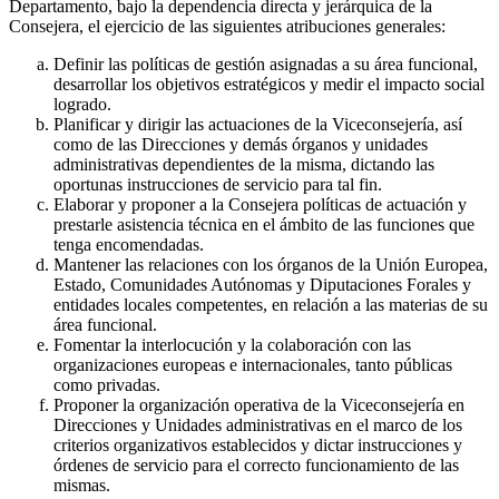
Departamento, bajo la dependencia directa y jerárquica de la
Consejera, el ejercicio de las siguientes atribuciones generales:
Definir las políticas de gestión asignadas a su área funcional,
desarrollar los objetivos estratégicos y medir el impacto social
logrado.
Planificar y dirigir las actuaciones de la Viceconsejería, así
como de las Direcciones y demás órganos y unidades
administrativas dependientes de la misma, dictando las
oportunas instrucciones de servicio para tal fin.
Elaborar y proponer a la Consejera políticas de actuación y
prestarle asistencia técnica en el ámbito de las funciones que
tenga encomendadas.
Mantener las relaciones con los órganos de la Unión Europea,
Estado, Comunidades Autónomas y Diputaciones Forales y
entidades locales competentes, en relación a las materias de su
área funcional.
Fomentar la interlocución y la colaboración con las
organizaciones europeas e internacionales, tanto públicas
como privadas.
Proponer la organización operativa de la Viceconsejería en
Direcciones y Unidades administrativas en el marco de los
criterios organizativos establecidos y dictar instrucciones y
órdenes de servicio para el correcto funcionamiento de las
mismas.