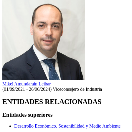
Mikel Amundarain Leibar
(01/09/2021 - 26/06/2024)
Viceconsejero de Industria
ENTIDADES RELACIONADAS
Entidades superiores
Desarrollo Económico, Sostenibilidad y Medio Ambiente