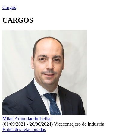
Cargos
CARGOS
Mikel Amundarain Leibar
(01/09/2021 - 26/06/2024)
Viceconsejero de Industria
Entidades relacionadas