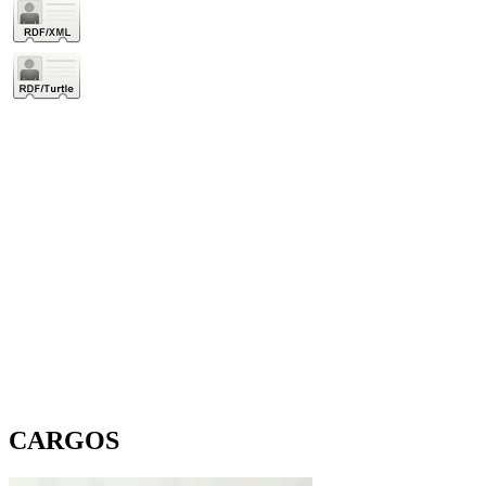
CARGOS