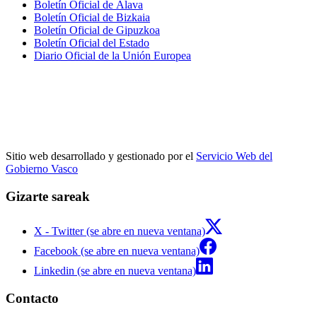
Boletín Oficial de Álava
Boletín Oficial de Bizkaia
Boletín Oficial de Gipuzkoa
Boletín Oficial del Estado
Diario Oficial de la Unión Europea
Sitio web desarrollado y gestionado por el
Servicio Web del
Gobierno Vasco
Gizarte sareak
X - Twitter (se abre en nueva ventana)
Facebook (se abre en nueva ventana)
Linkedin (se abre en nueva ventana)
Contacto