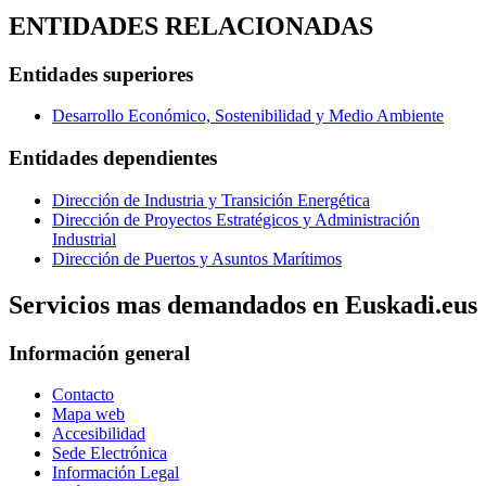
ENTIDADES RELACIONADAS
Entidades superiores
Desarrollo Económico, Sostenibilidad y Medio Ambiente
Entidades dependientes
Dirección de Industria y Transición Energética
Dirección de Proyectos Estratégicos y Administración
Industrial
Dirección de Puertos y Asuntos Marítimos
Servicios mas demandados en Euskadi.eus
Información general
Contacto
Mapa web
Accesibilidad
Sede Electrónica
Información Legal