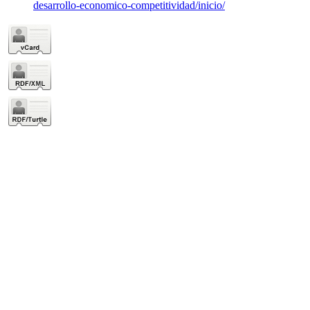
desarrollo-economico-competitividad/inicio/