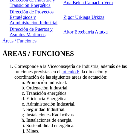
Ana Belen Camacho Vera
Transición Energética
Dirección de Proyectos
Estratégicos y
Zigor Urkiaga Urkiza
Administración Industrial
Dirección de Puertos y
Aitor Etxebarria Atutxa
Asuntos Marítimos
Áreas / Funciones
ÁREAS / FUNCIONES
Corresponde a la Viceconsejería de Industria, además de las
funciones previstas en el
artículo 6
, la dirección y
coordinación de las siguientes áreas de actuación:
Promoción Industrial.
Ordenación Industrial.
Transición energética.
Eficiencia Energética.
Administración Industrial.
Seguridad Industrial.
Instalaciones Radiactivas.
Instalaciones de energía.
Sostenibilidad energética.
Minas.