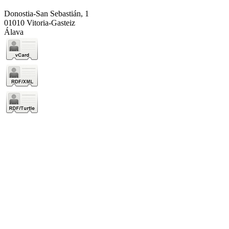
Donostia-San Sebastián, 1
01010 Vitoria-Gasteiz
Álava