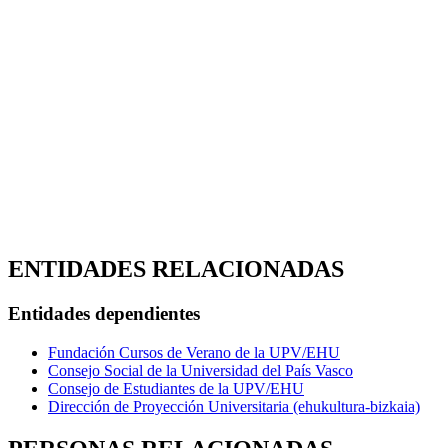
ENTIDADES RELACIONADAS
Entidades dependientes
Fundación Cursos de Verano de la UPV/EHU
Consejo Social de la Universidad del País Vasco
Consejo de Estudiantes de la UPV/EHU
Dirección de Proyección Universitaria (ehukultura-bizkaia)