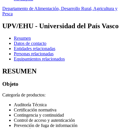
Departamento de Alimentación, Desarrollo Rural, Agricultura y
Pesca
UPV/EHU - Universidad del País Vasco
Resumen
Datos de contacto
Entidades relacionadas
Personas relacionadas
Equipamientos relacionados
RESUMEN
Objeto
Categoría de productos:
Auditoría Técnica
Certificación normativa
Contingencia y continuidad
Control de acceso y autenticación
Prevención de fuga de información