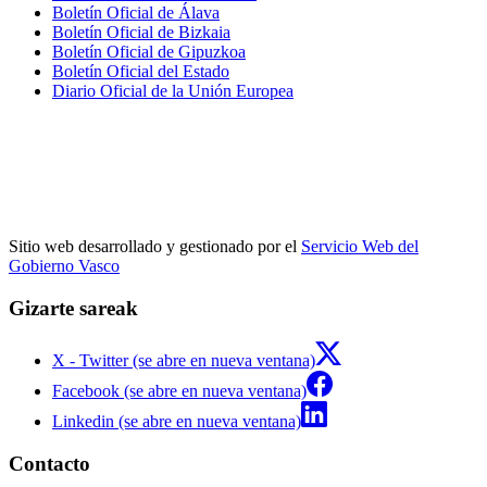
Boletín Oficial de Álava
Boletín Oficial de Bizkaia
Boletín Oficial de Gipuzkoa
Boletín Oficial del Estado
Diario Oficial de la Unión Europea
Sitio web desarrollado y gestionado por el
Servicio Web del
Gobierno Vasco
Gizarte sareak
X - Twitter (se abre en nueva ventana)
Facebook (se abre en nueva ventana)
Linkedin (se abre en nueva ventana)
Contacto