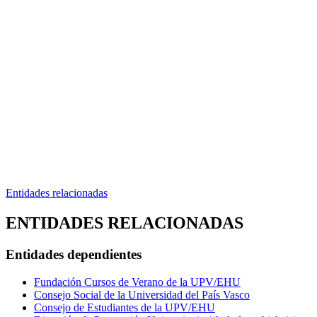
Entidades relacionadas
ENTIDADES RELACIONADAS
Entidades dependientes
Fundación Cursos de Verano de la UPV/EHU
Consejo Social de la Universidad del País Vasco
Consejo de Estudiantes de la UPV/EHU