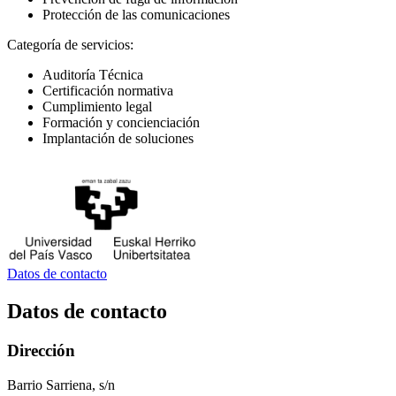
Protección de las comunicaciones
Categoría de servicios:
Auditoría Técnica
Certificación normativa
Cumplimiento legal
Formación y concienciación
Implantación de soluciones
Datos de contacto
Datos de contacto
Dirección
Barrio Sarriena, s/n