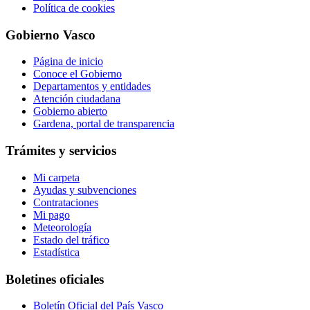
Política de cookies
Gobierno Vasco
Página de inicio
Conoce el Gobierno
Departamentos y entidades
Atención ciudadana
Gobierno abierto
Gardena, portal de transparencia
Trámites y servicios
Mi carpeta
Ayudas y subvenciones
Contrataciones
Mi pago
Meteorología
Estado del tráfico
Estadística
Boletines oficiales
Boletín Oficial del País Vasco