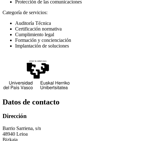
Protección de las comunicaciones
Categoría de servicios:
Auditoría Técnica
Certificación normativa
Cumplimiento legal
Formación y concienciación
Implantación de soluciones
Datos de contacto
Dirección
Barrio Sarriena, s/n
48940 Leioa
Bizkaia