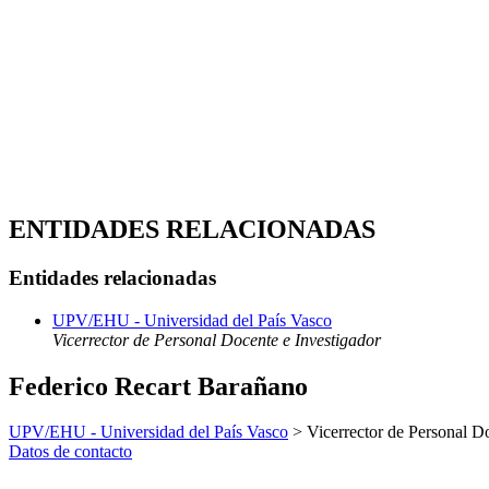
ENTIDADES RELACIONADAS
Entidades relacionadas
UPV/EHU - Universidad del País Vasco
Vicerrector de Personal Docente e Investigador
Federico Recart Barañano
UPV/EHU - Universidad del País Vasco
> Vicerrector de Personal Do
Datos de contacto