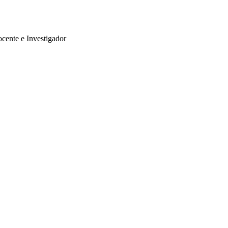
cente e Investigador