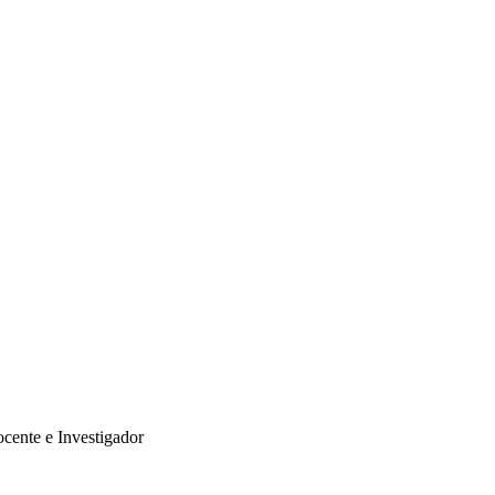
cente e Investigador