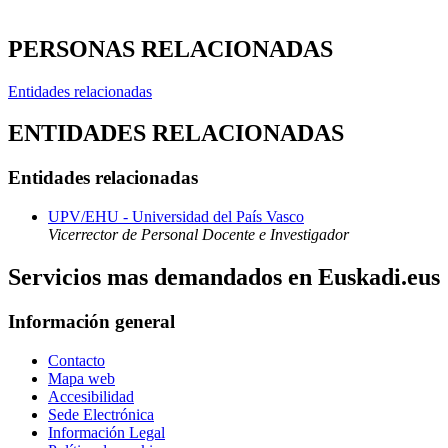
PERSONAS RELACIONADAS
Entidades relacionadas
ENTIDADES RELACIONADAS
Entidades relacionadas
UPV/EHU - Universidad del País Vasco
Vicerrector de Personal Docente e Investigador
Servicios mas demandados en Euskadi.eus
Información general
Contacto
Mapa web
Accesibilidad
Sede Electrónica
Información Legal