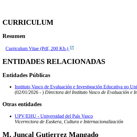
CURRICULUM
Resumen
Curriculum Vitae (Pdf, 200 Kb.)
ENTIDADES RELACIONADAS
Entidades Públicas
Instituto Vasco de Evaluación e Investigación Educativa no Uni
(02/01/2026 - )
Directora del Instituto Vasco de Evaluación e I
Otras entidades
UPV/EHU - Universidad del País Vasco
Vicerrectora de Euskera, Cultura e Internacionalización
M. Juncal Gutierrez Mangado