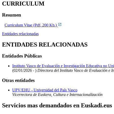
CURRICULUM
Resumen
Curriculum Vitae (Pdf, 200 Kb.)
Entidades relacionadas
ENTIDADES RELACIONADAS
Entidades Públicas
Instituto Vasco de Evaluación e Investigación Educativa no Uni
(02/01/2026 - )
Directora del Instituto Vasco de Evaluación e I
Otras entidades
UPV/EHU - Universidad del País Vasco
Vicerrectora de Euskera, Cultura e Internacionalización
Servicios mas demandados en Euskadi.eus