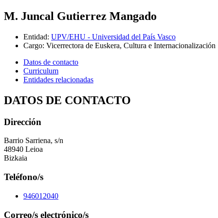
M. Juncal Gutierrez Mangado
Entidad
:
UPV/EHU - Universidad del País Vasco
Cargo
:
Vicerrectora de Euskera, Cultura e Internacionalización
Datos de contacto
Curriculum
Entidades relacionadas
DATOS DE CONTACTO
Dirección
Barrio Sarriena, s/n
48940 Leioa
Bizkaia
Teléfono/s
946012040
Correo/s electrónico/s