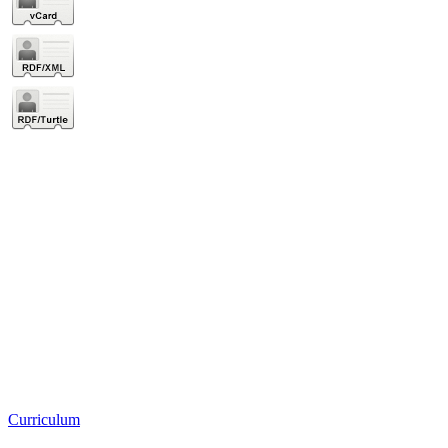
Curriculum