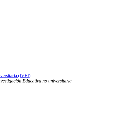
versitaria (IVEI)
nvestigación Educativa no universitaria