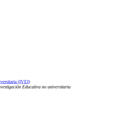
versitaria (IVEI)
nvestigación Educativa no universitaria