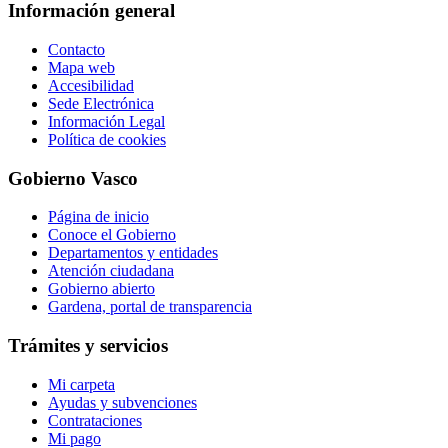
Información general
Contacto
Mapa web
Accesibilidad
Sede Electrónica
Información Legal
Política de cookies
Gobierno Vasco
Página de inicio
Conoce el Gobierno
Departamentos y entidades
Atención ciudadana
Gobierno abierto
Gardena, portal de transparencia
Trámites y servicios
Mi carpeta
Ayudas y subvenciones
Contrataciones
Mi pago