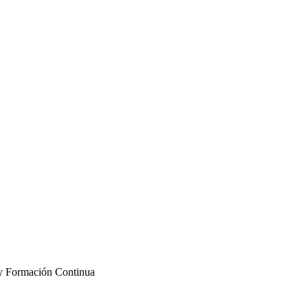
 y Formación Continua