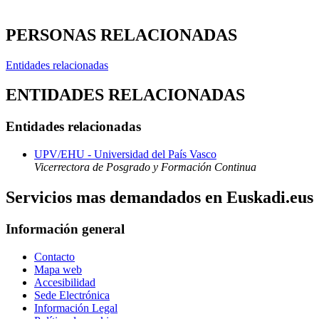
PERSONAS RELACIONADAS
Entidades relacionadas
ENTIDADES RELACIONADAS
Entidades relacionadas
UPV/EHU - Universidad del País Vasco
Vicerrectora de Posgrado y Formación Continua
Servicios mas demandados en Euskadi.eus
Información general
Contacto
Mapa web
Accesibilidad
Sede Electrónica
Información Legal