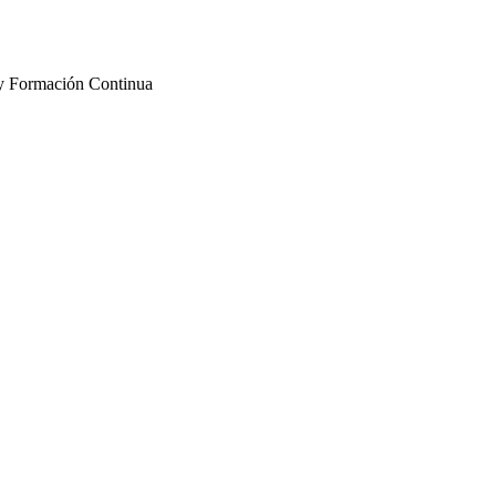
 y Formación Continua