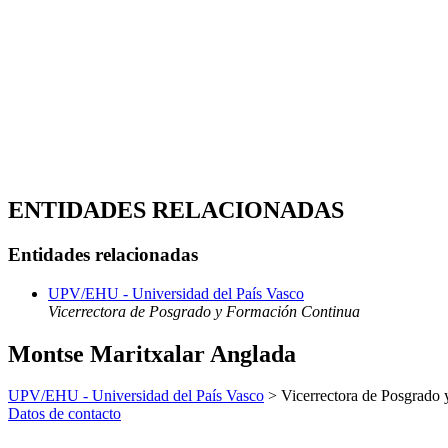
ENTIDADES RELACIONADAS
Entidades relacionadas
UPV/EHU - Universidad del País Vasco
Vicerrectora de Posgrado y Formación Continua
Montse Maritxalar Anglada
UPV/EHU - Universidad del País Vasco
> Vicerrectora de Posgrado
Datos de contacto