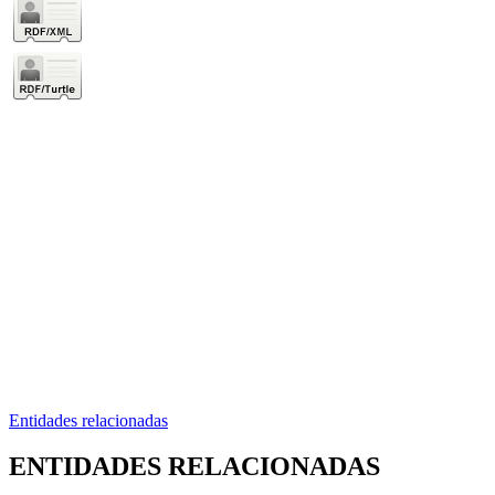
Entidades relacionadas
ENTIDADES RELACIONADAS