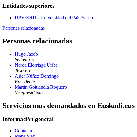
Entidades superiores
UPV/EHU - Universidad del País Vasco
Personas relacionadas
Personas relacionadas
Hugo Jacob
Secretario
Naroa Elorriaga Uribe
Tesorera
Asier Núñez Domingo
Presidente
Martin Goitiandia Roquero
Vicepresidente
Servicios mas demandados en Euskadi.eus
Información general
Contacto
Mapa web