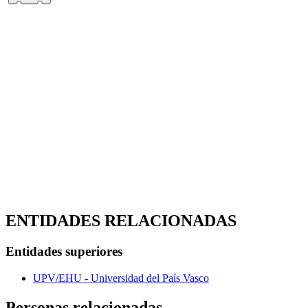
ENTIDADES RELACIONADAS
Entidades superiores
UPV/EHU - Universidad del País Vasco
Personas relacionadas