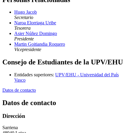
Hugo Jacob
Secretario
Naroa Elorriaga Uribe
Tesorera
Asier Núñez Domingo
Presidente
Martin Goitiandia Roquero
Vicepresidente
Consejo de Estudiantes de la UPV/EHU
Entidades superiores
:
UPV/EHU - Universidad del País
Vasco
Datos de contacto
Datos de contacto
Dirección
Sarriena
48940 Leioa