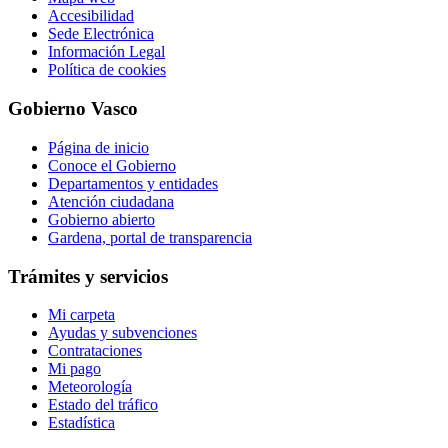
Accesibilidad
Sede Electrónica
Información Legal
Política de cookies
Gobierno Vasco
Página de inicio
Conoce el Gobierno
Departamentos y entidades
Atención ciudadana
Gobierno abierto
Gardena, portal de transparencia
Trámites y servicios
Mi carpeta
Ayudas y subvenciones
Contrataciones
Mi pago
Meteorología
Estado del tráfico
Estadística