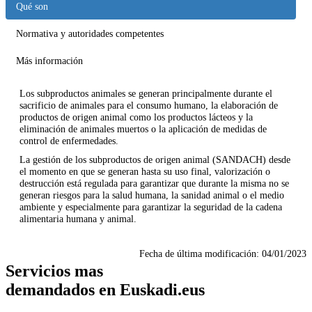
Qué son
Normativa y autoridades competentes
Más información
Los subproductos animales se generan principalmente durante el
sacrificio de animales para el consumo humano, la elaboración de
productos de origen animal como los productos lácteos y la
eliminación de animales muertos o la aplicación de medidas de
control de enfermedades.
La gestión de los subproductos de origen animal (SANDACH) desde
el momento en que se generan hasta su uso final, valorización o
destrucción está regulada para garantizar que durante la misma no se
generan riesgos para la salud humana, la sanidad animal o el medio
ambiente y especialmente para garantizar la seguridad de la cadena
alimentaria humana y animal.
Fecha de última modificación:
04/01/2023
Servicios mas
demandados en Euskadi.eus