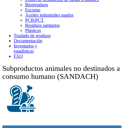
Biorresiduos
Escorias
Aceites industriales usados
PCB/PCT
Residuos sanitarios
Plásticos
Traslado de residuos
Documentación
Inventarios y
estadísticas
FAQ
Subproductos animales no destinados a
consumo humano (SANDACH)