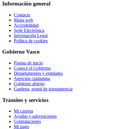
Información general
Contacto
Mapa web
Accesibilidad
Sede Electrónica
Información Legal
Política de cookies
Gobierno Vasco
Página de inicio
Conoce el Gobierno
Departamentos y entidades
Atención ciudadana
Gobierno abierto
Gardena, portal de transparencia
Trámites y servicios
Mi carpeta
Ayudas y subvenciones
Contrataciones
Mi pago