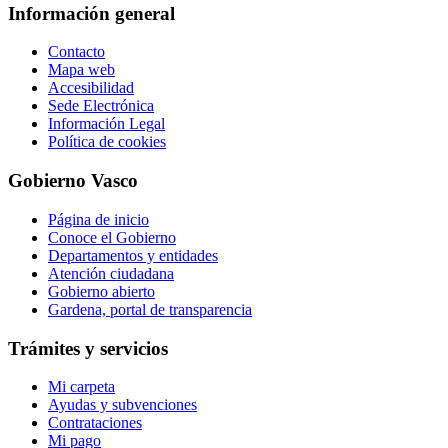
Información general
Contacto
Mapa web
Accesibilidad
Sede Electrónica
Información Legal
Política de cookies
Gobierno Vasco
Página de inicio
Conoce el Gobierno
Departamentos y entidades
Atención ciudadana
Gobierno abierto
Gardena, portal de transparencia
Trámites y servicios
Mi carpeta
Ayudas y subvenciones
Contrataciones
Mi pago