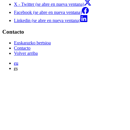
X - Twitter (se abre en nueva ventana)
Facebook (se abre en nueva ventana)
Linkedin (se abre en nueva ventana)
Contacto
Euskarazko bertsioa
Contacto
Volver arriba
eu
es