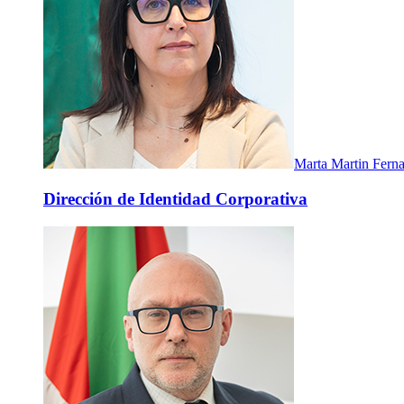
Marta Martin Fern
Dirección de Identidad Corporativa