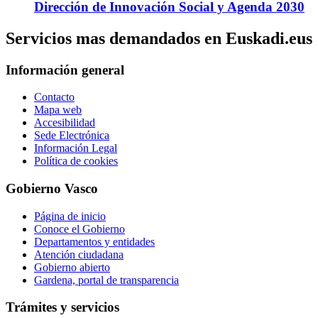
Dirección de Innovación Social y Agenda 2030
Servicios mas demandados en Euskadi.eus
Información general
Contacto
Mapa web
Accesibilidad
Sede Electrónica
Información Legal
Política de cookies
Gobierno Vasco
Página de inicio
Conoce el Gobierno
Departamentos y entidades
Atención ciudadana
Gobierno abierto
Gardena, portal de transparencia
Trámites y servicios