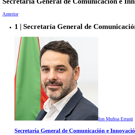
Secretaría General de Comunicación e Inn
Anterior
1 | Secretaría General de Comunicació
Ion Muñoa Errasti
Secretaría General de Comunicación e Innovació