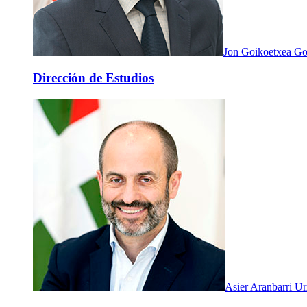
Jon Goikoetxea Go
Dirección de Estudios
Asier Aranbarri Ur