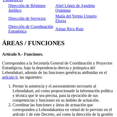
Dirección de Régimen
Abel López de Aguileta
Jurídico
Quintana
María del Yermo Urquijo
Dirección de Servicios
Elorza
Dirección de Coordinación
Aimar Rico Ruiz
Estratégica
ÁREAS / FUNCIONES
Artículo 9.– Funciones.
Corresponden a la Secretaría General de Coordinación y Proyectos
Estratégicos, bajo la dependencia directa y jerárquica del
Lehendakari, además de las funciones genéricas atribuidas en el
artículo 6
, las siguientes:
Prestar la asistencia y el asesoramiento necesario al
Lehendakari, así como proporcionarle la información política
y técnica que le sea precisa, para la ejecución de sus
competencias y funciones en su ámbito de actuación.
Coordinar las funciones y áreas de actuación que
corresponden a Lehendakaritza en virtud de lo previsto en el
artículo 1 de este Decreto, así como la dirección de la gestión