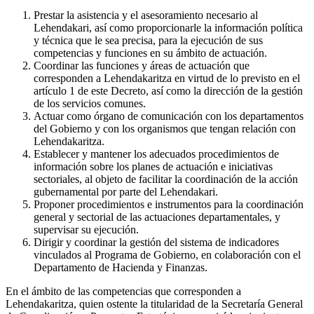
Prestar la asistencia y el asesoramiento necesario al
Lehendakari, así como proporcionarle la información política
y técnica que le sea precisa, para la ejecución de sus
competencias y funciones en su ámbito de actuación.
Coordinar las funciones y áreas de actuación que
corresponden a Lehendakaritza en virtud de lo previsto en el
artículo 1 de este Decreto, así como la dirección de la gestión
de los servicios comunes.
Actuar como órgano de comunicación con los departamentos
del Gobierno y con los organismos que tengan relación con
Lehendakaritza.
Establecer y mantener los adecuados procedimientos de
información sobre los planes de actuación e iniciativas
sectoriales, al objeto de facilitar la coordinación de la acción
gubernamental por parte del Lehendakari.
Proponer procedimientos e instrumentos para la coordinación
general y sectorial de las actuaciones departamentales, y
supervisar su ejecución.
Dirigir y coordinar la gestión del sistema de indicadores
vinculados al Programa de Gobierno, en colaboración con el
Departamento de Hacienda y Finanzas.
En el ámbito de las competencias que corresponden a
Lehendakaritza, quien ostente la titularidad de la Secretaría General