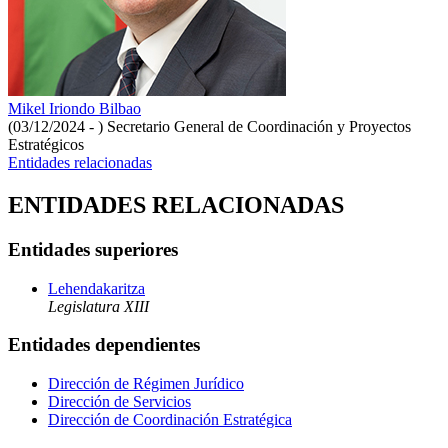
Mikel Iriondo Bilbao
(03/12/2024 - )
Secretario General de Coordinación y Proyectos
Estratégicos
Entidades relacionadas
ENTIDADES RELACIONADAS
Entidades superiores
Lehendakaritza
Legislatura XIII
Entidades dependientes
Dirección de Régimen Jurídico
Dirección de Servicios
Dirección de Coordinación Estratégica