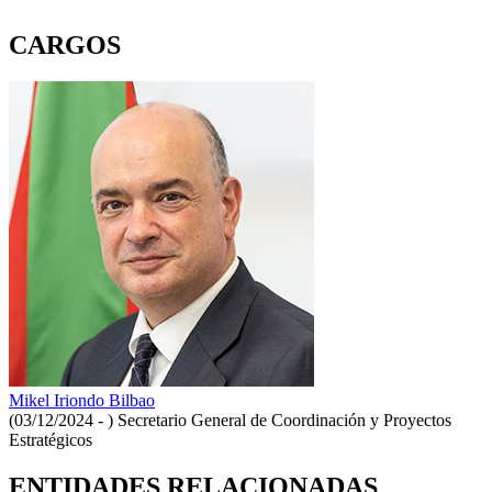
CARGOS
Mikel Iriondo Bilbao
(03/12/2024 - )
Secretario General de Coordinación y Proyectos
Estratégicos
ENTIDADES RELACIONADAS