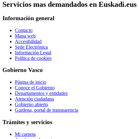
Servicios mas demandados en Euskadi.eus
Información general
Contacto
Mapa web
Accesibilidad
Sede Electrónica
Información Legal
Política de cookies
Gobierno Vasco
Página de inicio
Conoce el Gobierno
Departamentos y entidades
Atención ciudadana
Gobierno abierto
Gardena, portal de transparencia
Trámites y servicios
Mi carpeta