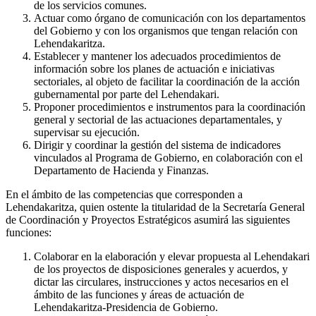
de los servicios comunes.
Actuar como órgano de comunicación con los departamentos
del Gobierno y con los organismos que tengan relación con
Lehendakaritza.
Establecer y mantener los adecuados procedimientos de
información sobre los planes de actuación e iniciativas
sectoriales, al objeto de facilitar la coordinación de la acción
gubernamental por parte del Lehendakari.
Proponer procedimientos e instrumentos para la coordinación
general y sectorial de las actuaciones departamentales, y
supervisar su ejecución.
Dirigir y coordinar la gestión del sistema de indicadores
vinculados al Programa de Gobierno, en colaboración con el
Departamento de Hacienda y Finanzas.
En el ámbito de las competencias que corresponden a
Lehendakaritza, quien ostente la titularidad de la Secretaría General
de Coordinación y Proyectos Estratégicos asumirá las siguientes
funciones:
Colaborar en la elaboración y elevar propuesta al Lehendakari
de los proyectos de disposiciones generales y acuerdos, y
dictar las circulares, instrucciones y actos necesarios en el
ámbito de las funciones y áreas de actuación de
Lehendakaritza-Presidencia de Gobierno.