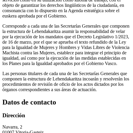
objeto de garantizar los derechos lingüísticos de la ciudadanía, en
consonancia con lo dispuesto en la Agenda estratégica sobre el
euskera aprobada por el Gobierno.
Corresponde a cada una de las Secretarías Generales que componen
la estructura de Lehendakaritza asumir la responsabilidad de velar
por la ejecución de los mandatos que el Decreto Legislativo 1/2023,
de 16 de marzo, por el que se aprueba el texto refundido de la Ley
para la Igualdad de Mujeres y Hombres y Vidas Libres de Violencia
Machista contra las Mujeres, establece para integrar el principio de
igualdad, así como por la ejecución de las medidas establecidas en
los Planes para la Igualdad aprobados por el Gobierno Vasco.
Las personas titulares de cada una de las Secretarías Generales que
componen la estructura de Lehendakaritza incoarán y resolverán los
procedimientos de revisión de oficio de los actos dictados por los
órganos correspondientes a sus áreas de actuación.
Datos de contacto
Dirección
Navarra, 2
01007 Vitoria-Gasteiz