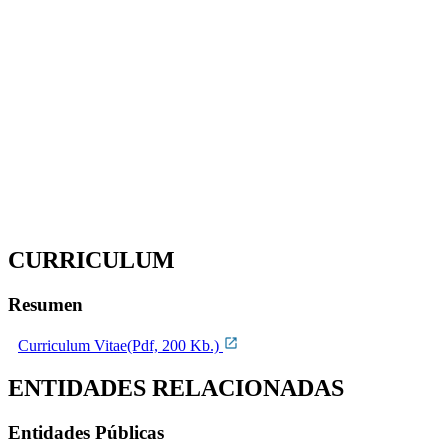
CURRICULUM
Resumen
Curriculum Vitae(Pdf, 200 Kb.)
ENTIDADES RELACIONADAS
Entidades Públicas