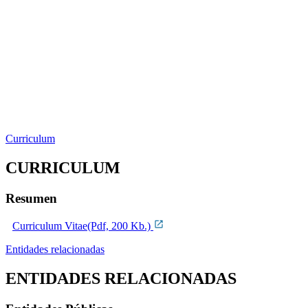
Curriculum
CURRICULUM
Resumen
Curriculum Vitae(Pdf, 200 Kb.)
Entidades relacionadas
ENTIDADES RELACIONADAS