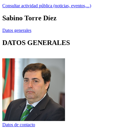
Consultar actividad pública (noticias, eventos,...)
Sabino Torre Díez
Datos generales
DATOS GENERALES
Datos de contacto