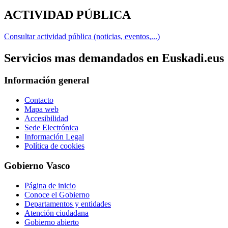
ACTIVIDAD PÚBLICA
Consultar actividad pública (noticias, eventos,...)
Servicios mas demandados en Euskadi.eus
Información general
Contacto
Mapa web
Accesibilidad
Sede Electrónica
Información Legal
Política de cookies
Gobierno Vasco
Página de inicio
Conoce el Gobierno
Departamentos y entidades
Atención ciudadana
Gobierno abierto