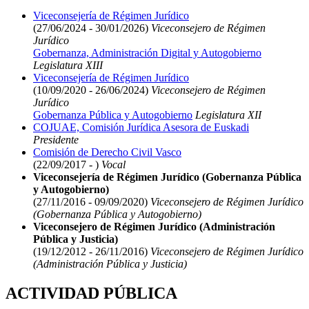
Viceconsejería de Régimen Jurídico
(27/06/2024 - 30/01/2026)
Viceconsejero de Régimen
Jurídico
Gobernanza, Administración Digital y Autogobierno
Legislatura XIII
Viceconsejería de Régimen Jurídico
(10/09/2020 - 26/06/2024)
Viceconsejero de Régimen
Jurídico
Gobernanza Pública y Autogobierno
Legislatura XII
COJUAE, Comisión Jurídica Asesora de Euskadi
Presidente
Comisión de Derecho Civil Vasco
(22/09/2017 - )
Vocal
Viceconsejería de Régimen Jurídico (Gobernanza Pública
y Autogobierno)
(27/11/2016 - 09/09/2020)
Viceconsejero de Régimen Jurídico
(Gobernanza Pública y Autogobierno)
Viceconsejero de Régimen Jurídico (Administración
Pública y Justicia)
(19/12/2012 - 26/11/2016)
Viceconsejero de Régimen Jurídico
(Administración Pública y Justicia)
ACTIVIDAD PÚBLICA