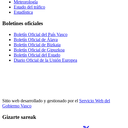
Meteorología
Estado del tráfico
Estadística
Boletines oficiales
Boletín Oficial del País Vasco
Boletín Oficial de Álava
Boletín Oficial de Bizkaia
Boletín Oficial de Gipuzkoa
Boletín Oficial del Estado
Diario Oficial de la Unión Europea
Sitio web desarrollado y gestionado por el
Servicio Web del
Gobierno Vasco
Gizarte sareak