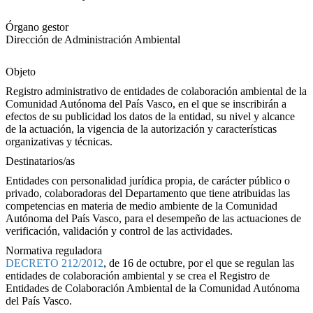
Órgano gestor
Dirección de Administración Ambiental
Objeto
Registro administrativo de entidades de colaboración ambiental de la
Comunidad Autónoma del País Vasco, en el que se inscribirán a
efectos de su publicidad los datos de la entidad, su nivel y alcance
de la actuación, la vigencia de la autorización y características
organizativas y técnicas.
Destinatarios/as
Entidades con personalidad jurídica propia, de carácter público o
privado, colaboradoras del Departamento que tiene atribuidas las
competencias en materia de medio ambiente de la Comunidad
Autónoma del País Vasco, para el desempeño de las actuaciones de
verificación, validación y control de las actividades.
Normativa reguladora
DECRETO 212/2012
, de 16 de octubre, por el que se regulan las
entidades de colaboración ambiental y se crea el Registro de
Entidades de Colaboración Ambiental de la Comunidad Autónoma
del País Vasco.