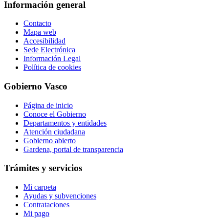
Información general
Contacto
Mapa web
Accesibilidad
Sede Electrónica
Información Legal
Política de cookies
Gobierno Vasco
Página de inicio
Conoce el Gobierno
Departamentos y entidades
Atención ciudadana
Gobierno abierto
Gardena, portal de transparencia
Trámites y servicios
Mi carpeta
Ayudas y subvenciones
Contrataciones
Mi pago