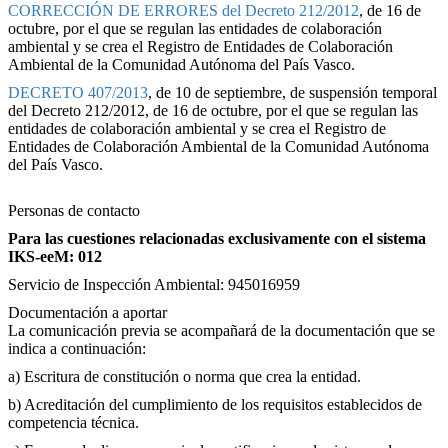
CORRECCIÓN DE ERRORES del Decreto 212/2012
, de 16 de
octubre, por el que se regulan las entidades de colaboración
ambiental y se crea el Registro de Entidades de Colaboración
Ambiental de la Comunidad Autónoma del País Vasco.
DECRETO 407/2013
, de 10 de septiembre, de suspensión temporal
del Decreto 212/2012, de 16 de octubre, por el que se regulan las
entidades de colaboración ambiental y se crea el Registro de
Entidades de Colaboración Ambiental de la Comunidad Autónoma
del País Vasco.
Personas de contacto
Para las cuestiones relacionadas exclusivamente con el sistema
IKS-eeM: 012
Servicio de Inspección Ambiental: 945016959
Documentación a aportar
La comunicación previa se acompañará de la documentación que se
indica a continuación:
a) Escritura de constitución o norma que crea la entidad.
b) Acreditación del cumplimiento de los requisitos establecidos de
competencia técnica.