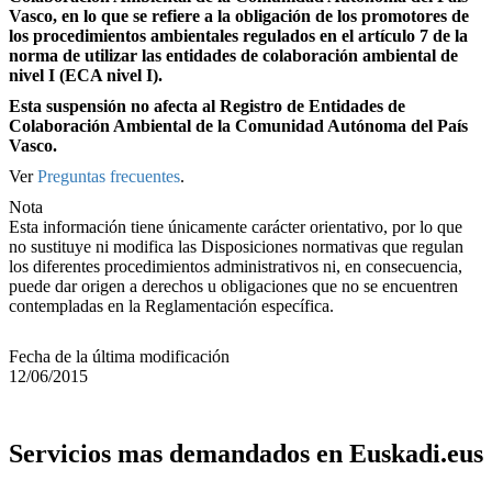
Vasco, en lo que se refiere a la obligación de los promotores de
los procedimientos ambientales regulados en el artículo 7 de la
norma de utilizar las entidades de colaboración ambiental de
nivel I (ECA nivel I).
Esta suspensión no afecta al Registro de Entidades de
Colaboración Ambiental de la Comunidad Autónoma del País
Vasco.
Ver
Preguntas frecuentes
.
Nota
Esta información tiene únicamente carácter orientativo, por lo que
no sustituye ni modifica las Disposiciones normativas que regulan
los diferentes procedimientos administrativos ni, en consecuencia,
puede dar origen a derechos u obligaciones que no se encuentren
contempladas en la Reglamentación específica.
Fecha de la última modificación
12/06/2015
Servicios mas demandados en Euskadi.eus