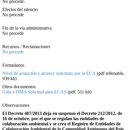
No procede.
Efectos del silencio
No procede
Fín de la vía administrativa
No procede
Recursos / Reclamaciones
No procede
Formularios
Nivel de actuación y alcance solicitado por la ECA
(pdf rellenable,
939 kb)
Otros documentos
Guía e-DMA Solicitud para ECAS
(pdf, 511 kb)
Observaciones
El Decreto 407/2013 deja en suspenso el Decreto 212/2012, de
16 de octubre, por el que se regulan las entidades de
colaboración ambiental y se crea el Registro de Entidades de
Colaboración Ambiental de la Comunidad Autónoma del País