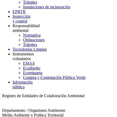
Trámites
Instalaciones de incineración
EPRTR
Inspección
y control
Responsabilidad
ambiental
Normativa
Obligaciones
Trámites
Tecnologías Limpias
Instrumentos
voluntarios
EMAS
Ecodiseño
Ecoetiqueta
Compra y Contratación Pública Verde
Información
pública
Registro de Entidades de Colaboración Ambiental
Departamento / Organismo Autónomo
Medio Ambiente y Política Territorial