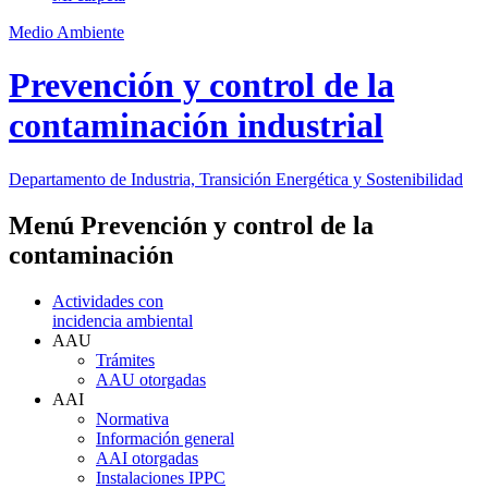
Medio Ambiente
Prevención y control de la
contaminación industrial
Departamento de Industria, Transición Energética y Sostenibilidad
Menú Prevención y control de la
contaminación
Actividades con
incidencia ambiental
AAU
Trámites
AAU otorgadas
AAI
Normativa
Información general
AAI otorgadas
Instalaciones IPPC