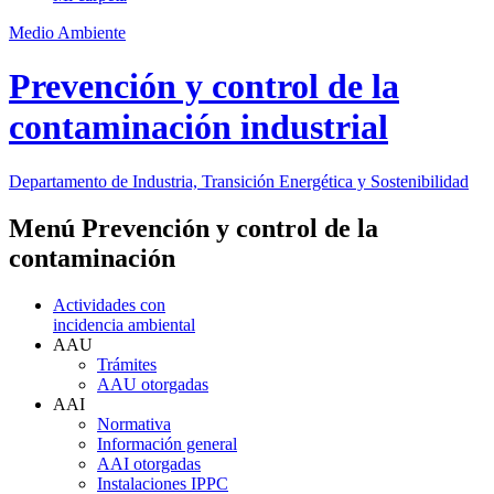
Medio Ambiente
Prevención y control de la
contaminación industrial
Departamento de Industria, Transición Energética y Sostenibilidad
Menú Prevención y control de la
contaminación
Actividades con
incidencia ambiental
AAU
Trámites
AAU otorgadas
AAI
Normativa
Información general
AAI otorgadas
Instalaciones IPPC