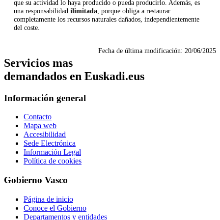
que su actividad lo haya producido o pueda producirlo. Además, es
una responsabilidad
ilimitada
, porque obliga a restaurar
completamente los recursos naturales dañados, independientemente
del coste.
Fecha de última modificación:
20/06/2025
Servicios mas
demandados en Euskadi.eus
Información general
Contacto
Mapa web
Accesibilidad
Sede Electrónica
Información Legal
Política de cookies
Gobierno Vasco
Página de inicio
Conoce el Gobierno
Departamentos y entidades