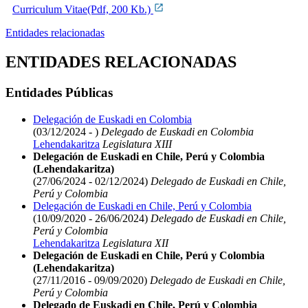
Curriculum Vitae(Pdf, 200 Kb.)
Entidades relacionadas
ENTIDADES RELACIONADAS
Entidades Públicas
Delegación de Euskadi en Colombia
(03/12/2024 - )
Delegado de Euskadi en Colombia
Lehendakaritza
Legislatura XIII
Delegación de Euskadi en Chile, Perú y Colombia
(Lehendakaritza)
(27/06/2024 - 02/12/2024)
Delegado de Euskadi en Chile,
Perú y Colombia
Delegación de Euskadi en Chile, Perú y Colombia
(10/09/2020 - 26/06/2024)
Delegado de Euskadi en Chile,
Perú y Colombia
Lehendakaritza
Legislatura XII
Delegación de Euskadi en Chile, Perú y Colombia
(Lehendakaritza)
(27/11/2016 - 09/09/2020)
Delegado de Euskadi en Chile,
Perú y Colombia
Delegado de Euskadi en Chile, Perú y Colombia