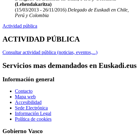
(Lehendakaritza)
(15/03/2013 - 26/11/2016)
Delegado de Euskadi en Chile,
Perú y Colombia
Actividad pública
ACTIVIDAD PÚBLICA
Consultar actividad pública (noticias, eventos,...)
Servicios mas demandados en Euskadi.eus
Información general
Contacto
Mapa web
Accesibilidad
Sede Electrónica
Información Legal
Política de cookies
Gobierno Vasco