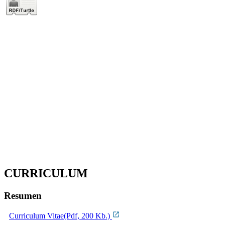
CURRICULUM
Resumen
Curriculum Vitae(Pdf, 200 Kb.)