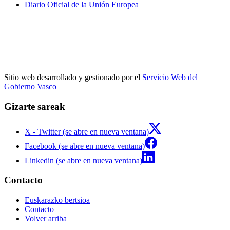
Diario Oficial de la Unión Europea
Sitio web desarrollado y gestionado por el
Servicio Web del
Gobierno Vasco
Gizarte sareak
X - Twitter (se abre en nueva ventana)
Facebook (se abre en nueva ventana)
Linkedin (se abre en nueva ventana)
Contacto
Euskarazko bertsioa
Contacto
Volver arriba