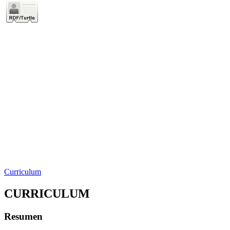
Curriculum
CURRICULUM
Resumen