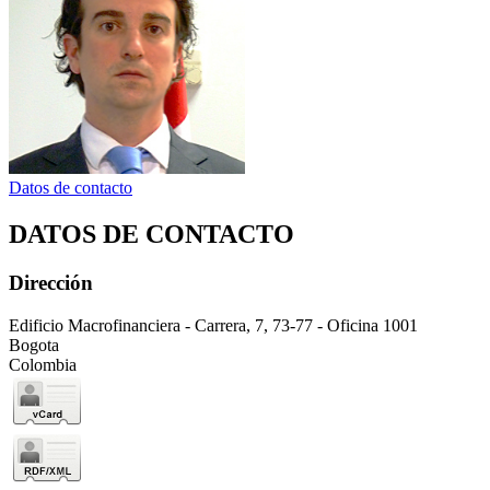
Datos de contacto
DATOS DE CONTACTO
Dirección
Edificio Macrofinanciera - Carrera, 7, 73-77 - Oficina 1001
Bogota
Colombia