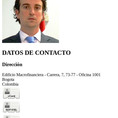
DATOS DE CONTACTO
Dirección
Edificio Macrofinanciera - Carrera, 7, 73-77 - Oficina 1001
Bogota
Colombia