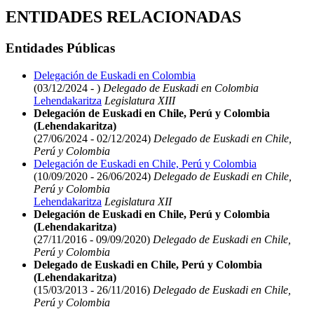
ENTIDADES RELACIONADAS
Entidades Públicas
Delegación de Euskadi en Colombia
(03/12/2024 - )
Delegado de Euskadi en Colombia
Lehendakaritza
Legislatura XIII
Delegación de Euskadi en Chile, Perú y Colombia
(Lehendakaritza)
(27/06/2024 - 02/12/2024)
Delegado de Euskadi en Chile,
Perú y Colombia
Delegación de Euskadi en Chile, Perú y Colombia
(10/09/2020 - 26/06/2024)
Delegado de Euskadi en Chile,
Perú y Colombia
Lehendakaritza
Legislatura XII
Delegación de Euskadi en Chile, Perú y Colombia
(Lehendakaritza)
(27/11/2016 - 09/09/2020)
Delegado de Euskadi en Chile,
Perú y Colombia
Delegado de Euskadi en Chile, Perú y Colombia
(Lehendakaritza)
(15/03/2013 - 26/11/2016)
Delegado de Euskadi en Chile,
Perú y Colombia