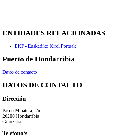
ENTIDADES RELACIONADAS
EKP - Euskadiko Kirol Portuak
Puerto de Hondarribia
Datos de contacto
DATOS DE CONTACTO
Dirección
Paseo Minatera, s/n
20280 Hondarribia
Gipuzkoa
Teléfono/s