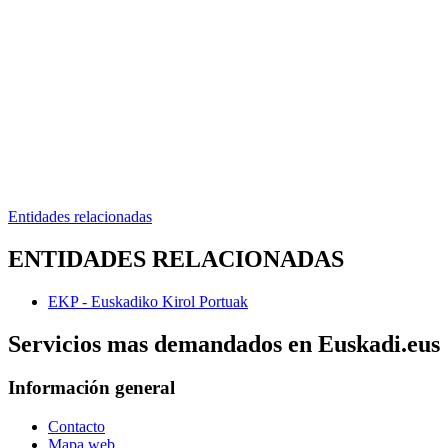
Entidades relacionadas
ENTIDADES RELACIONADAS
EKP - Euskadiko Kirol Portuak
Servicios mas demandados en Euskadi.eus
Información general
Contacto
Mapa web