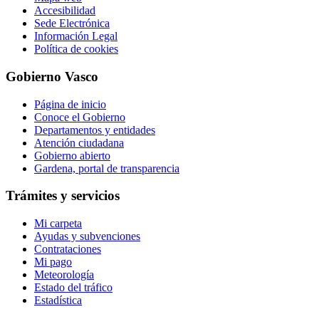
Accesibilidad
Sede Electrónica
Información Legal
Política de cookies
Gobierno Vasco
Página de inicio
Conoce el Gobierno
Departamentos y entidades
Atención ciudadana
Gobierno abierto
Gardena, portal de transparencia
Trámites y servicios
Mi carpeta
Ayudas y subvenciones
Contrataciones
Mi pago
Meteorología
Estado del tráfico
Estadística