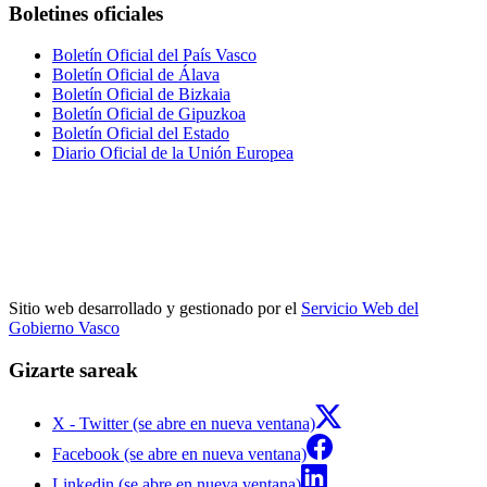
Boletines oficiales
Boletín Oficial del País Vasco
Boletín Oficial de Álava
Boletín Oficial de Bizkaia
Boletín Oficial de Gipuzkoa
Boletín Oficial del Estado
Diario Oficial de la Unión Europea
Sitio web desarrollado y gestionado por el
Servicio Web del
Gobierno Vasco
Gizarte sareak
X - Twitter (se abre en nueva ventana)
Facebook (se abre en nueva ventana)
Linkedin (se abre en nueva ventana)