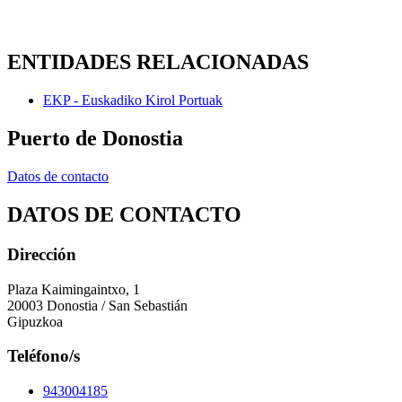
ENTIDADES RELACIONADAS
EKP - Euskadiko Kirol Portuak
Puerto de Donostia
Datos de contacto
DATOS DE CONTACTO
Dirección
Plaza Kaimingaintxo, 1
20003 Donostia / San Sebastián
Gipuzkoa
Teléfono/s
943004185