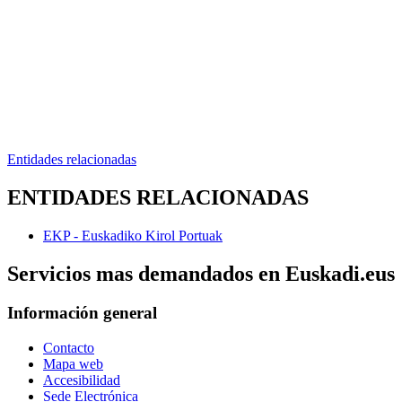
Entidades relacionadas
ENTIDADES RELACIONADAS
EKP - Euskadiko Kirol Portuak
Servicios mas demandados en Euskadi.eus
Información general
Contacto
Mapa web
Accesibilidad
Sede Electrónica