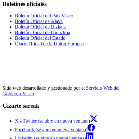
Boletines oficiales
Boletín Oficial del País Vasco
Boletín Oficial de Álava
Boletín Oficial de Bizkaia
Boletín Oficial de Gipuzkoa
Boletín Oficial del Estado
Diario Oficial de la Unión Europea
Sitio web desarrollado y gestionado por el
Servicio Web del
Gobierno Vasco
Gizarte sareak
X - Twitter (se abre en nueva ventana)
Facebook (se abre en nueva ventana)
Linkedin (se abre en nueva ventana)