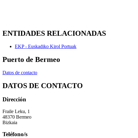
ENTIDADES RELACIONADAS
EKP - Euskadiko Kirol Portuak
Puerto de Bermeo
Datos de contacto
DATOS DE CONTACTO
Dirección
Fraile Leku, 1
48370 Bermeo
Bizkaia
Teléfono/s