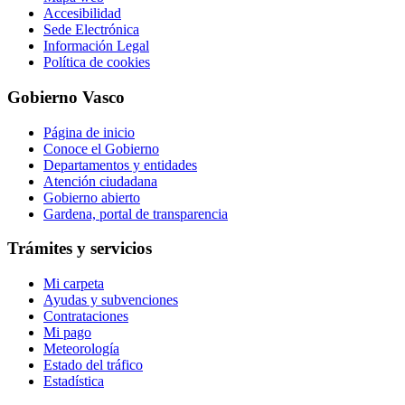
Accesibilidad
Sede Electrónica
Información Legal
Política de cookies
Gobierno Vasco
Página de inicio
Conoce el Gobierno
Departamentos y entidades
Atención ciudadana
Gobierno abierto
Gardena, portal de transparencia
Trámites y servicios
Mi carpeta
Ayudas y subvenciones
Contrataciones
Mi pago
Meteorología
Estado del tráfico
Estadística