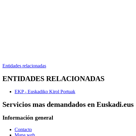
Entidades relacionadas
ENTIDADES RELACIONADAS
EKP - Euskadiko Kirol Portuak
Servicios mas demandados en Euskadi.eus
Información general
Contacto
Mapa web