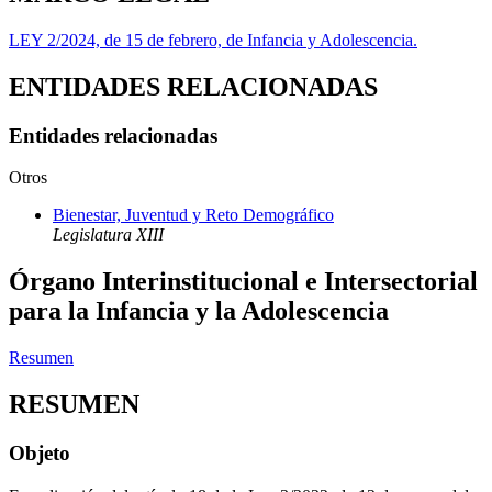
LEY 2/2024, de 15 de febrero, de Infancia y Adolescencia.
ENTIDADES RELACIONADAS
Entidades relacionadas
Otros
Bienestar, Juventud y Reto Demográfico
Legislatura XIII
Órgano Interinstitucional e Intersectorial
para la Infancia y la Adolescencia
Resumen
RESUMEN
Objeto