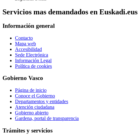
Servicios mas demandados en Euskadi.eus
Información general
Contacto
Mapa web
Accesibilidad
Sede Electrónica
Información Legal
Política de cookies
Gobierno Vasco
Página de inicio
Conoce el Gobierno
Departamentos y entidades
Atención ciudadana
Gobierno abierto
Gardena, portal de transparencia
Trámites y servicios