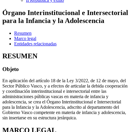
II República y exilio
Órgano Interinstitucional e Intersectorial
para la Infancia y la Adolescencia
Resumen
Marco legal
Entidades relacionadas
RESUMEN
Objeto
En aplicación del artículo 18 de la Ley 3/2022, de 12 de mayo, del
Sector Público Vasco, y a efectos de articular la debida cooperación
y coordinación interinstitucional e intersectorial entre las
administraciones públicas vascas en materia de infancia y
adolescencia, se crea el Órgano Interinstitucional e Intersectorial
para la Infancia y la Adolescencia, adscrito al departamento del
Gobierno Vasco competente en materia de infancia y adolescencia,
sin insertarse en su estructura jerárquica.
MARCO LEGAL