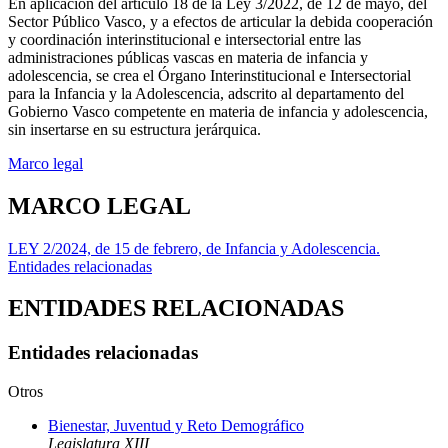
En aplicación del artículo 18 de la Ley 3/2022, de 12 de mayo, del
Sector Público Vasco, y a efectos de articular la debida cooperación
y coordinación interinstitucional e intersectorial entre las
administraciones públicas vascas en materia de infancia y
adolescencia, se crea el Órgano Interinstitucional e Intersectorial
para la Infancia y la Adolescencia, adscrito al departamento del
Gobierno Vasco competente en materia de infancia y adolescencia,
sin insertarse en su estructura jerárquica.
Marco legal
MARCO LEGAL
LEY 2/2024, de 15 de febrero, de Infancia y Adolescencia.
Entidades relacionadas
ENTIDADES RELACIONADAS
Entidades relacionadas
Otros
Bienestar, Juventud y Reto Demográfico
Legislatura XIII