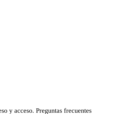
so y acceso. Preguntas frecuentes