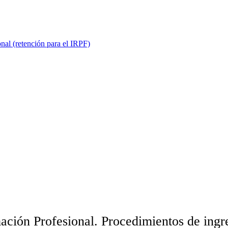
onal (retención para el IRPF)
ión Profesional. Procedimientos de ingre