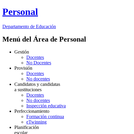
Personal
Departamento de
Educación
Menú del Área de Personal
Gestión
Docentes
No Docentes
Provisión
Docentes
No docentes
Candidatos y candidatas
a sustituciones
Docentes
No docentes
Inspección educativa
Perfeccionamiento
Formación continua
eTwinning
Planificación
escolar