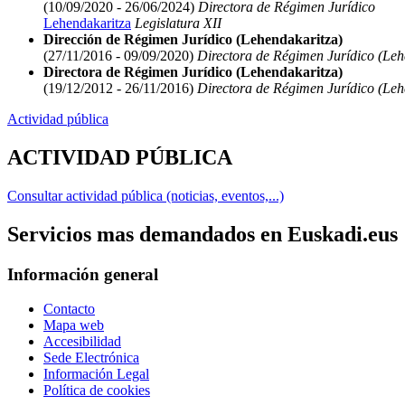
(10/09/2020 - 26/06/2024)
Directora de Régimen Jurídico
Lehendakaritza
Legislatura XII
Dirección de Régimen Jurídico (Lehendakaritza)
(27/11/2016 - 09/09/2020)
Directora de Régimen Jurídico (Leh
Directora de Régimen Jurídico (Lehendakaritza)
(19/12/2012 - 26/11/2016)
Directora de Régimen Jurídico (Leh
Actividad pública
ACTIVIDAD PÚBLICA
Consultar actividad pública (noticias, eventos,...)
Servicios mas demandados en Euskadi.eus
Información general
Contacto
Mapa web
Accesibilidad
Sede Electrónica
Información Legal
Política de cookies