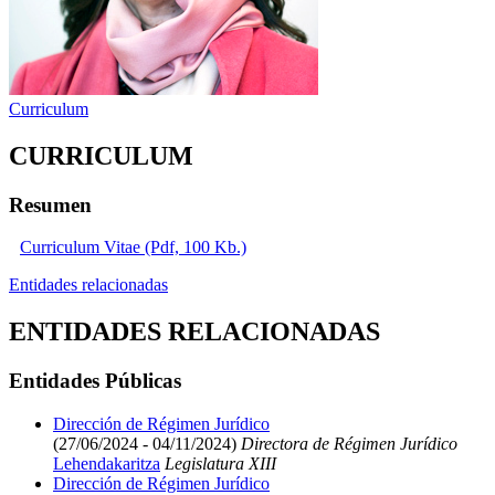
Curriculum
CURRICULUM
Resumen
Curriculum Vitae (Pdf, 100 Kb.)
Entidades relacionadas
ENTIDADES RELACIONADAS
Entidades Públicas
Dirección de Régimen Jurídico
(27/06/2024 - 04/11/2024)
Directora de Régimen Jurídico
Lehendakaritza
Legislatura XIII
Dirección de Régimen Jurídico