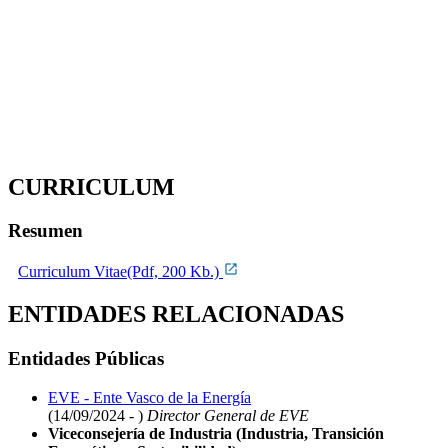
CURRICULUM
Resumen
Curriculum Vitae(Pdf, 200 Kb.)
ENTIDADES RELACIONADAS
Entidades Públicas
EVE - Ente Vasco de la Energía
(14/09/2024 - )
Director General de EVE
Viceconsejería de Industria (Industria, Transición