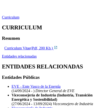
Curriculum
CURRICULUM
Resumen
Curriculum Vitae(Pdf, 200 Kb.)
Entidades relacionadas
ENTIDADES RELACIONADAS
Entidades Públicas
EVE - Ente Vasco de la Energía
(14/09/2024 - )
Director General de EVE
Viceconsejería de Industria (Industria, Transición
Energética y Sostenibilidad)
(27/06/2024 - 13/09/2024)
Viceconsejero de Industria