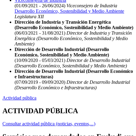
Viceconsejería de Industria
(01/09/2021 - 26/06/2024)
Viceconsejero de Industria
Desarrollo Económico, Sostenibilidad y Medio Ambiente
Legislatura XII
Dirección de Industria y Transición Energética
(Desarrollo Económico, Sostenibilidad y Medio Ambiente)
(06/03/2021 - 31/08/2021)
Director de Industria y Transición
Energética (Desarrollo Económico, Sostenibilidad y Medio
Ambiente)
Dirección de Desarrollo Industrial (Desarrollo
Económico, Sostenibilidad y Medio Ambiente)
(10/09/2020 - 05/03/2021)
Director de Desarrollo Industrial
(Desarrollo Económico, Sostenibilidad y Medio Ambiente)
Dirección de Desarrollo Industrial (Desarrollo Económico
e Infraestructuras)
(07/09/2019 - 09/09/2020)
Director de Desarrollo Industrial
(Desarrollo Económico e Infraestructuras)
Actividad pública
ACTIVIDAD PÚBLICA
Consultar actividad pública (noticias, eventos,...)