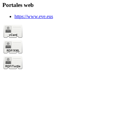
Portales web
https://www.eve.eus