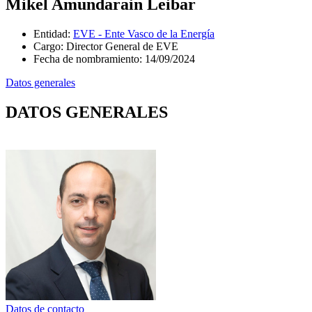
Mikel Amundarain Leibar
Entidad
:
EVE - Ente Vasco de la Energía
Cargo
:
Director General de EVE
Fecha de nombramiento
:
14/09/2024
Datos generales
DATOS GENERALES
Datos de contacto