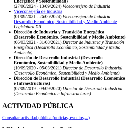
Energética y Sostenibilidad)
(27/06/2024 - 13/09/2024)
Viceconsejero de Industria
Viceconsejería de Industria
(01/09/2021 - 26/06/2024)
Viceconsejero de Industria
Desarrollo Económico, Sostenibilidad y Medio Ambiente
Legislatura XII
Dirección de Industria y Transición Energética
(Desarrollo Económico, Sostenibilidad y Medio Ambiente)
(06/03/2021 - 31/08/2021)
Director de Industria y Transición
Energética (Desarrollo Económico, Sostenibilidad y Medio
Ambiente)
Dirección de Desarrollo Industrial (Desarrollo
Económico, Sostenibilidad y Medio Ambiente)
(10/09/2020 - 05/03/2021)
Director de Desarrollo Industrial
(Desarrollo Económico, Sostenibilidad y Medio Ambiente)
Dirección de Desarrollo Industrial (Desarrollo Económico
e Infraestructuras)
(07/09/2019 - 09/09/2020)
Director de Desarrollo Industrial
(Desarrollo Económico e Infraestructuras)
ACTIVIDAD PÚBLICA
Consultar actividad pública (noticias, eventos,...)