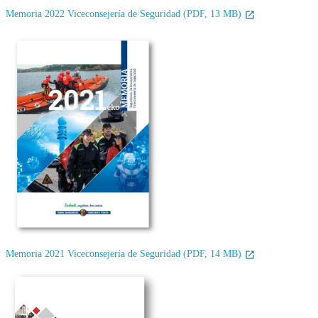
Memoria 2022 Viceconsejería de Seguridad (PDF, 13 MB)
Memoria 2021 Viceconsejería de Seguridad (PDF, 14 MB)