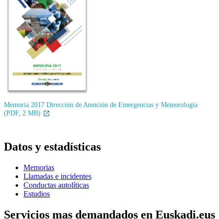
Memoria 2017 Dirección de Atención de Emergencias y Meteorología
(PDF, 2 MB)
Datos y estadísticas
Memorias
Llamadas e incidentes
Conductas autolíticas
Estudios
Servicios mas demandados en Euskadi.eus