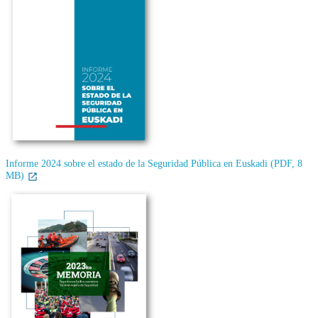
Informe 2024 sobre el estado de la Seguridad Pública en Euskadi (PDF, 8
MB)