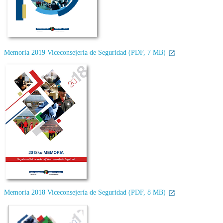
Memoria 2019 Viceconsejería de Seguridad (PDF, 7 MB)
Memoria 2018 Viceconsejería de Seguridad (PDF, 8 MB)