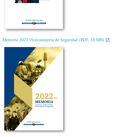
Memoria 2023 Viceconsejería de Seguridad (PDF, 18 MB)