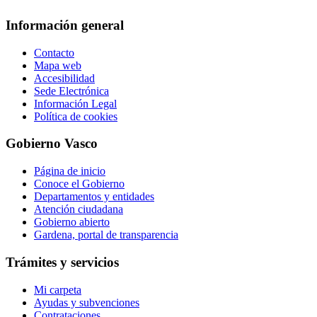
Información general
Contacto
Mapa web
Accesibilidad
Sede Electrónica
Información Legal
Política de cookies
Gobierno Vasco
Página de inicio
Conoce el Gobierno
Departamentos y entidades
Atención ciudadana
Gobierno abierto
Gardena, portal de transparencia
Trámites y servicios
Mi carpeta
Ayudas y subvenciones
Contrataciones